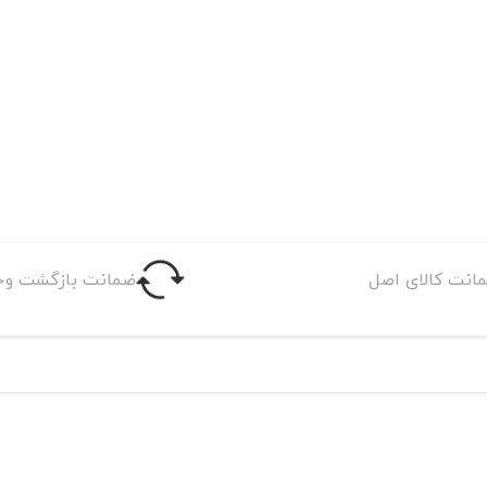
انت کالای اصل
ضمانت بازگشت وج