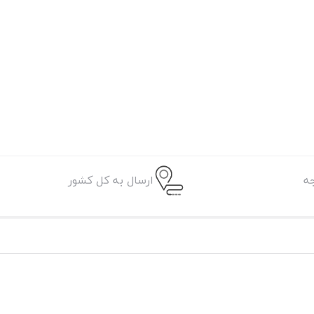
ه
ارسال به کل کشور