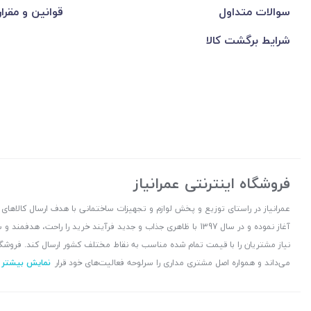
سوالات متداول
قوانین و مقرا
شرایط برگشت کالا
فروشگاه اینترنتی عمرانیاز
آغاز نموده و در سال 1397 با ظاهری جذاب و جدید فرآیند خرید را راح
نیاز مشتریان را با قیمت تمام شده مناسب به نقاط مختلف کشور ارسال کند. فروشگا
می‌داند و همواره اصل مشتری مداری را سرلوحه فعالیت‌های خود قرار
نمایش بیشتر