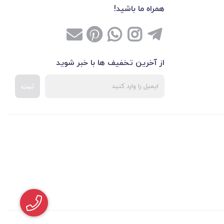
همراه ما باشید!
از آخرین تخفیف ها با خبر شوید
ثبت