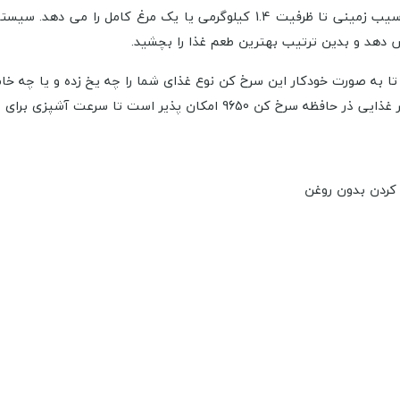
دهد و بدین ترتیب بهترین طعم غذا را بچشید.
 به صورت خودکار این سرخ کن نوع غذای شما را چه یخ زده و یا چه خا
 است تا سرعت آشپزی برای شما بالاتر برود.