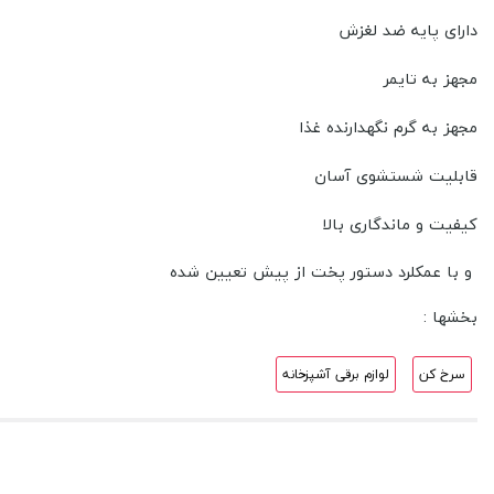
دارای پایه ضد لغزش
مجهز به تایمر
مجهز به گرم نگهدارنده غذا
قابلیت شستشوی آسان
کیفیت و ماندگاری بالا
و با عمکلرد دستور پخت از پیش تعیین شده
بخشها :
سرخ کن
لوازم برقی آشپزخانه