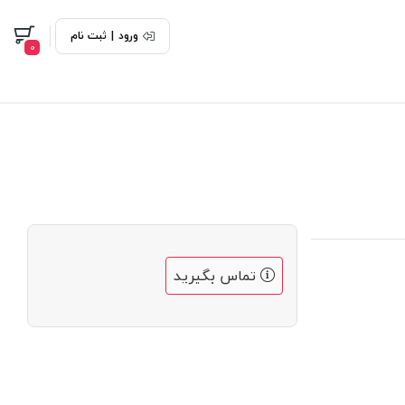
ورود
|
ثبت نام
0
تماس بگیرید