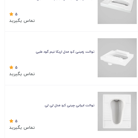
5
تماس بگیرید
توالت زمینی کرد مدل اریکا نیم گود طبی
5
تماس بگیرید
توالت ایرانی چینی کرد مدل لی لی
5
تماس بگیرید