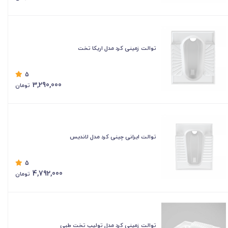
توالت زمینی کرد مدل اریکا تخت
5
3,290,000
تومان
توالت ایرانی چینی کرد مدل لاندیس
5
4,792,000
تومان
توالت زمینی کرد مدل تولیپ تخت طبی