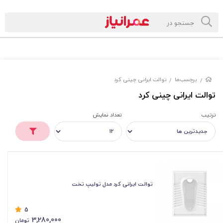
برچسب‌ها
توالت ایرانی چینی کرد
/
/
توالت ایرانی چینی کرد
ترتیب
تعداد نمایش
توالت ایرانی کرد مدل تولیپ تخت
5
3,280,000
تومان