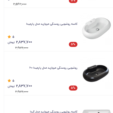
5%
2,542,000
کاسه روشویی روسنگی مروارید مدل پارمیدا
5
2,837,700
تومان
5%
2,987,000
روشویی روسنگی مروارید مدل پارمیدا 60
5
2,837,700
تومان
5%
2,987,000
کاسه روشویی روسنگی مروارید مدل آیدا