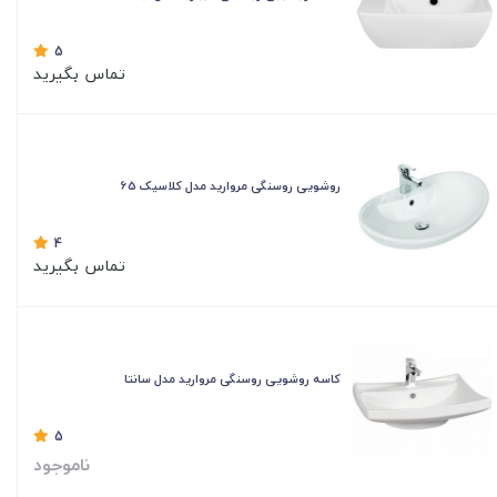
5
تماس بگیرید
روشویی روسنگی مروارید مدل کلاسیک 65
4
تماس بگیرید
کاسه روشویی روسنگی مروارید مدل سانتا
5
ناموجود