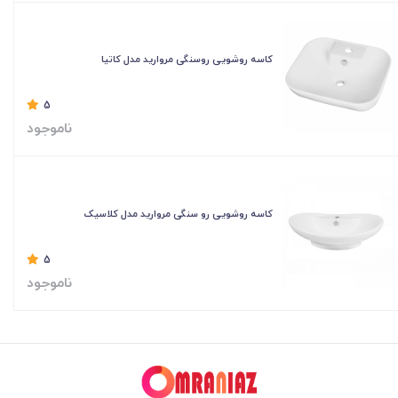
کاسه روشویی روسنگی مروارید مدل کاتیا
5
ناموجود
کاسه روشویی رو سنگی مروارید مدل کلاسیک
5
ناموجود