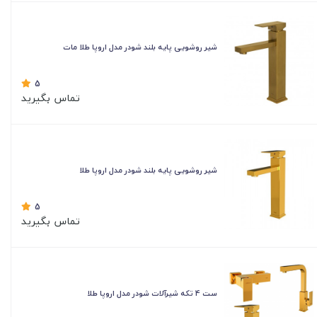
شیر روشویی پایه بلند شودر مدل اروپا طلا مات
5
تماس بگیرید
شیر روشویی پایه بلند شودر مدل اروپا طلا
5
تماس بگیرید
ست 4 تکه شیرآلات شودر مدل اروپا طلا