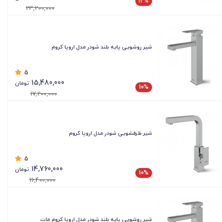
12%
23,200,000
شیر روشویی پایه بلند شودر مدل اروپا کروم
5
15,480,000
تومان
10%
17,200,000
شیر ظرفشویی شودر مدل اروپا کروم
5
14,760,000
تومان
10%
16,400,000
شیر روشویی پایه بلند شودر مدل اروپا کروم مات