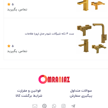
5
تماس بگیرید
ست 4 تکه شیرآلات شودر مدل اروپا طلامات
5
تماس بگیرید
سوالات متداول
قوانین و مقرارت
پیگیری سفارش
شرایط برگشت کالا