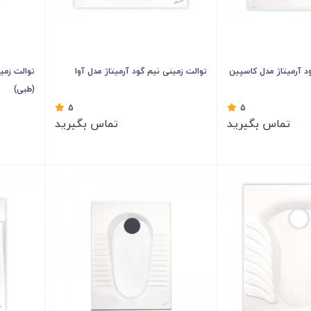
د آرمیتاژ مدل کاسپین
توالت زمینی نیم گود آرمیتاژ مدل آوا
توالت زمین
(طبی)
5
5
تماس بگیرید
تماس بگیرید