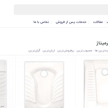
مقالات
خدمات پس از فروش
تماس با ما
رمیتاژ
یدترین ها
محبوب‌‌ترین
پرفروش‌ترین
ارزان‌ترین
گران‌ترین