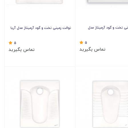
نی تخت و گود آرمیتاژ مدل
توالت زمینی تخت و گود آرمیتاژ مدل آریا
5
5
تماس بگیرید
تماس بگیرید