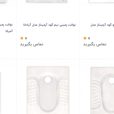
توالت زمی
گود آرمیتاژ مدل
توالت زمینی نیم گود آرمیتاژ مدل آپادانا
آمیکا
5
5
تماس بگیرید
تماس بگیرید