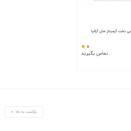
ی تخت آرمیتاژ مدل آرالیا
5
تماس بگیرید
بازگشت به بالا