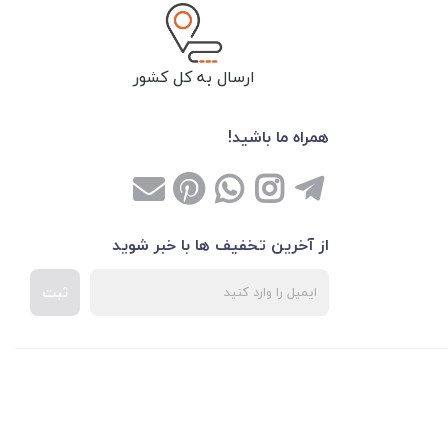
ارسال به کل کشور
همراه ما باشید!
از آخرین تخفیف ها با خبر شوید
ثبت