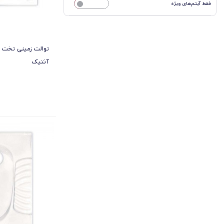
فقط آیتم‌های ویژه
خیر
توالت زمینی تخت و 
آنتیک