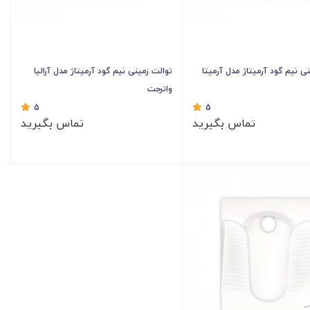
ی نیم گود آرمیتاژ مدل آرمیتا
توالت زمینی نیم گود آرمیتاژ مدل آرالیا
واترجت
5
5
تماس بگیرید
تماس بگیرید