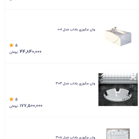
وان جکوزی باداب مدل 001
5
44,840,000
تومان
وان جکوزی باداب مدل 303
5
177,500,000
تومان
وان جکوزی باداب مدل 308