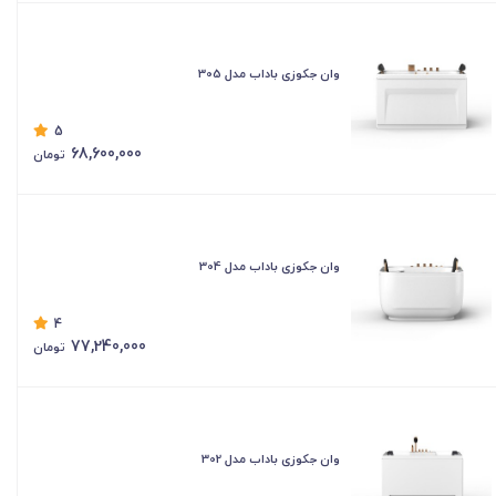
وان جکوزی باداب مدل 305
5
68,600,000
تومان
وان جکوزی باداب مدل 304
4
77,240,000
تومان
وان جکوزی باداب مدل 302