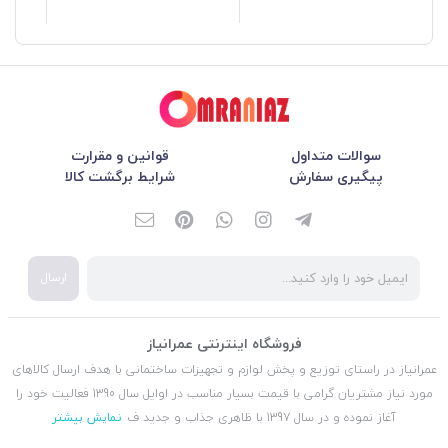
سوالات متداول
قوانین و مقرارت
پیگیری سفارش
شرایط برگشت کالا
ارسال
فروشگاه اینترنتی عمرانیاز
عمرانیاز در راستای توزیع و پخش لوازم و تجهیزات ساختمانی با هدف ارسال کالاهای
مورد نیاز مشتریان گرامی با قیمت بسیار مناسب در اوایل سال 1390 فعالیت خود را
آغاز نموده و در سال 1397 با ظاهری جذاب و جدید ف
نمایش بیشتر