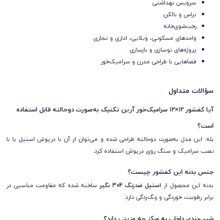
سرویس بهداشتی
تراس و بالکن
رخت‌شوی‌خانه
واحدهای مسکونی، ویلایی، اداری و تجاری
پروژه‌های نوسازی و بازسازی
فضاهایی با طراحی مدرن و سرامیک‌خور
سؤالات متداول
آیا کفشور ۱۲×۱۲ سرامیک‌خور آرین تکنیک به‌صورت دوحالته قابل استفاده
است؟
بله. این مدل به‌صورت دوحالته طراحی شده و می‌توان از آن با درپوش استیل یا با
نصب سرامیک و سنگ روی درپوش استفاده کرد.
جنس بدنه این کفشور چیست؟
بدنه این محصول از
استیل ضدزنگ 304 نگیر
ساخته شده که مقاومت مناسبی در
برابر رطوبت، خوردگی و زنگ‌زدگی دارد.
شیب‌بندی داخلی به مرکز چه مزیتی دارد؟