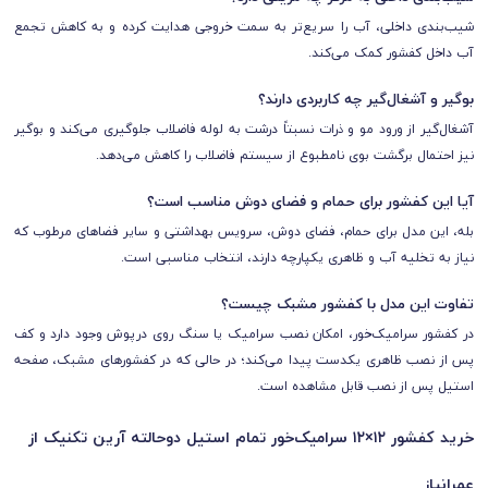
شیب‌بندی داخلی، آب را سریع‌تر به سمت خروجی هدایت کرده و به کاهش تجمع
آب داخل کفشور کمک می‌کند.
بوگیر و آشغال‌گیر چه کاربردی دارند؟
آشغال‌گیر از ورود مو و ذرات نسبتاً درشت به لوله فاضلاب جلوگیری می‌کند و بوگیر
نیز احتمال برگشت بوی نامطبوع از سیستم فاضلاب را کاهش می‌دهد.
آیا این کفشور برای حمام و فضای دوش مناسب است؟
بله، این مدل برای حمام، فضای دوش، سرویس بهداشتی و سایر فضاهای مرطوب که
نیاز به تخلیه آب و ظاهری یکپارچه دارند، انتخاب مناسبی است.
تفاوت این مدل با کفشور مشبک چیست؟
در کفشور سرامیک‌خور، امکان نصب سرامیک یا سنگ روی درپوش وجود دارد و کف
پس از نصب ظاهری یکدست پیدا می‌کند؛ در حالی که در کفشورهای مشبک، صفحه
استیل پس از نصب قابل مشاهده است.
خرید کفشور ۱۲×۱۲ سرامیک‌خور تمام استیل دوحالته آرین تکنیک از
عمرانیاز