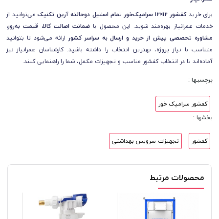
برای خرید
کفشور ۱۲×۱۲ سرامیک‌خور تمام استیل دوحالته آرین تکنیک
می‌توانید از
خدمات عمرانیاز بهره‌مند شوید. این محصول با
ضمانت اصالت کالا، قیمت به‌روز،
مشاوره تخصصی پیش از خرید و ارسال به سراسر کشور
ارائه می‌شود تا بتوانید
متناسب با نیاز پروژه، بهترین انتخاب را داشته باشید. کارشناسان عمرانیاز نیز
آماده‌اند تا در انتخاب کفشور مناسب و تجهیزات مکمل، شما را راهنمایی کنند.
برچسبها :
کفشور سرامیک خور
بخشها :
کفشور
تجهیزات سرویس بهداشتی
محصولات مرتبط