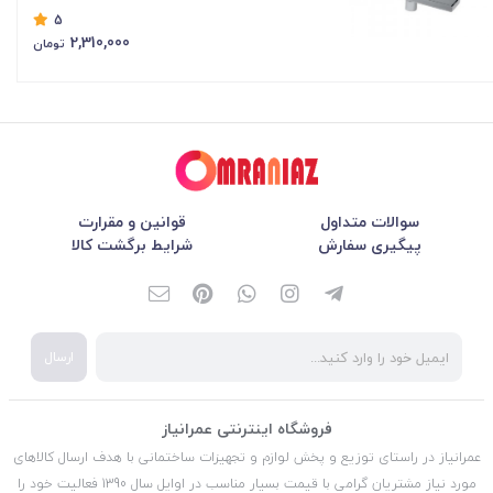
5
2,310,000
تومان
سوالات متداول
قوانین و مقرارت
پیگیری سفارش
شرایط برگشت کالا
ارسال
فروشگاه اینترنتی عمرانیاز
عمرانیاز در راستای توزیع و پخش لوازم و تجهیزات ساختمانی با هدف ارسال کالاهای
مورد نیاز مشتریان گرامی با قیمت بسیار مناسب در اوایل سال 1390 فعالیت خود را