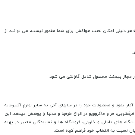
ه هر دلیلی امکان نصب هواکش برای شما مقدور نیست، می توانید از
.
ا در زمینه تولید هود آشپزخانه آغاز نمود و محصولات خود را در سال­های آتی به سایر لوازم آشپرخانه
ویی، فر و ماکروویو در انواع طرح­ها و مدل­ها را پوشش می­دهد. این
گاه ­های داخلی و خارجی، فروشگاه ­ها و نمایندگان معتبر در پهنه
ن نسبت به انتخاب خود فراهم کرده است.