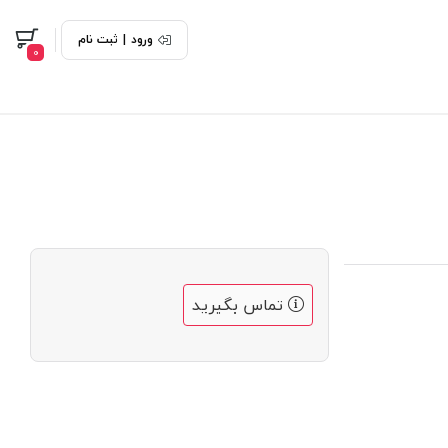
ورود
|
ثبت نام
0
تماس بگیرید