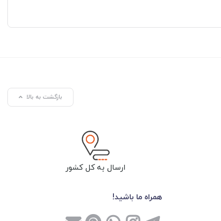
بازگشت به بالا
ارسال به کل کشور
همراه ما باشید!