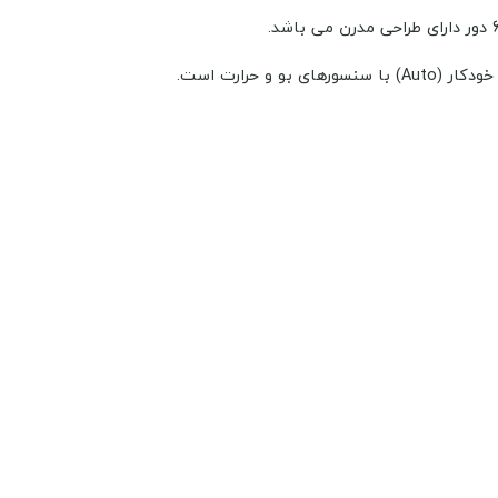
 حرارت است.