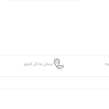
ه
ارسال به کل کشور