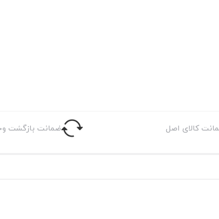
انت کالای اصل
ضمانت بازگشت وج