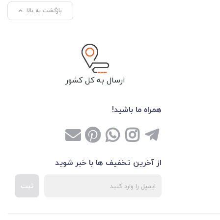
بازگشت به بالا
ارسال به کل کشور
همراه ما باشید!
از آخرین تخفیف ها با خبر شوید
ثبت