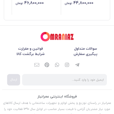
46,800,000
44,800,000
تومان
تومان
سوالات متداول
قوانین و مقرارت
پیگیری سفارش
شرایط برگشت کالا
ارسال
فروشگاه اینترنتی عمرانیاز
عمرانیاز در راستای توزیع و پخش لوازم و تجهیزات ساختمانی با هدف ارسال کالاهای
مورد نیاز مشتریان گرامی با قیمت بسیار مناسب در اوایل سال 1390 فعالیت خود را