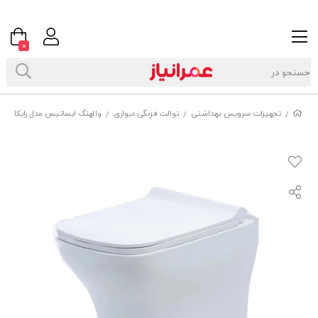
0
تجهیزات سرویس بهداشتی
توالت فرنگی دیواری
والهنگ ایساتیس مدل رایکا
/
/
/