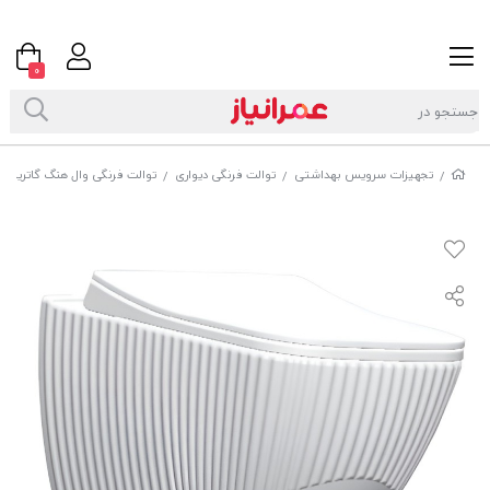
0
تجهیزات سرویس بهداشتی
توالت فرنگی دیواری
توالت فرنگی وال هنگ گاتریا مدل
/
/
/