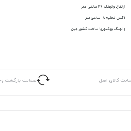
ارتفاع والهنگ 36 سانتی متر
آکس تخلیه ۱۸ سانتی‌متر
والهنگ ویکتوریا ساخت کشور چین
انت کالای اصل
ضمانت بازگشت وج