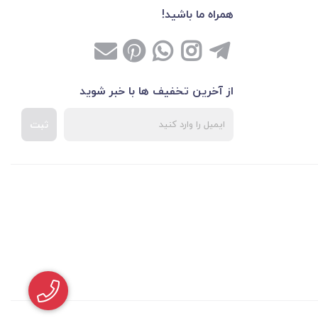
همراه ما باشید!
از آخرین تخفیف ها با خبر شوید
ثبت