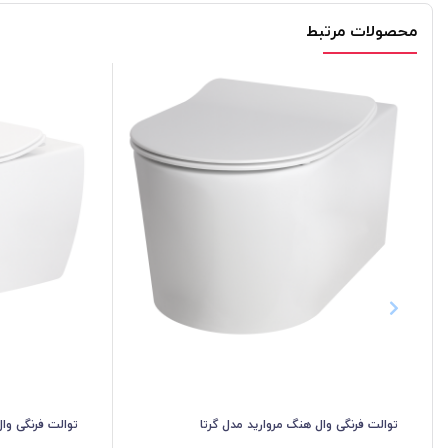
محصولات مرتبط
توالت فرنگی وال هنگ مروارید مدل گرتا
توالت فرنگی وا