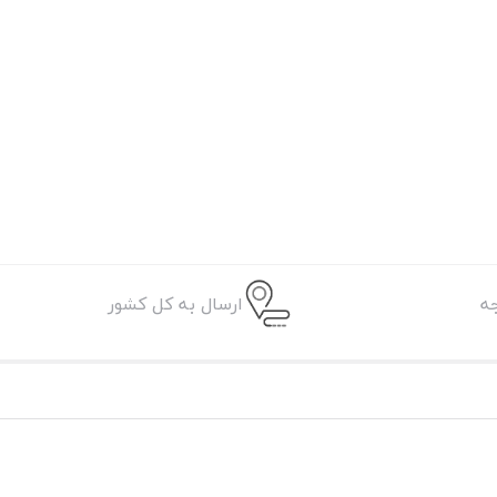
ه
ارسال به کل کشور