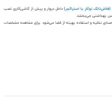
فلاش‌تانک توکار یا استراکچر
) داخل دیوار و پیش از کاشی‌کاری نصب
ویس بهداشتی می‌بخشد.
 صدای تخلیه و استفاده بهینه از فضا می‌شود. برای مشاهده مشخصات