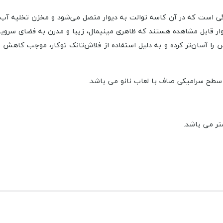
یوار قابل مشاهده هستند که ظاهری مینیمال، زیبا و مدرن به فضای سر
 را آسان‌تر کرده و به دلیل استفاده از فلاش‌تانک توکار، موجب کاهش