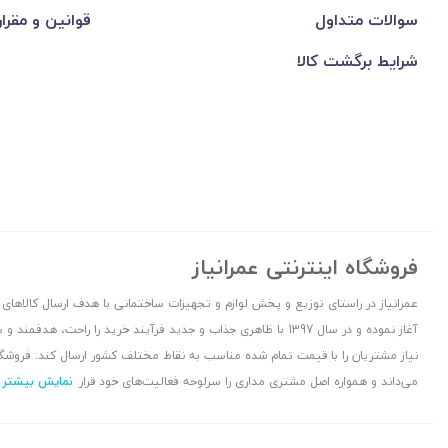
سوالات متداول
قوانین و مقرا
شرایط برگشت کالا
فروشگاه اینترنتی عمرانیاز
آغاز نموده و در سال 1397 با ظاهری جذاب و جدید فرآیند خرید را راح
نیاز مشتریان را با قیمت تمام شده مناسب به نقاط مختلف کشور ارسال کند. فروشگا
می‌داند و همواره اصل مشتری مداری را سرلوحه فعالیت‌های خود قرار
نمایش بیشتر