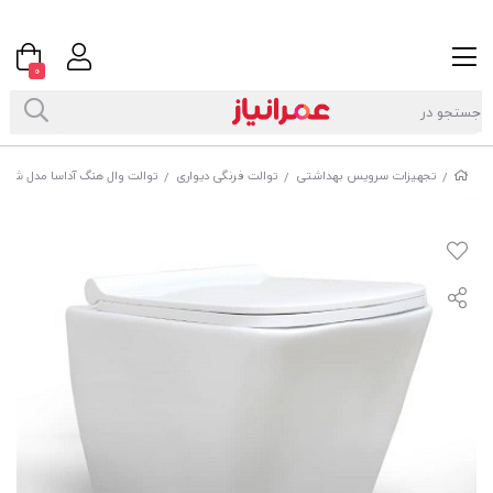
0
تجهیزات سرویس بهداشتی
توالت فرنگی دیواری
توالت وال هنگ آداسا مدل شل
/
/
/