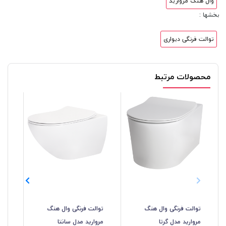
وال هنگ مروارید
بخشها :
توالت فرنگی دیواری
محصولات مرتبط
توالت فرنگی وال هنگ
توالت فرنگی وال هنگ
توا
مروارید مدل گرتا
مروارید مدل سانتا
مد