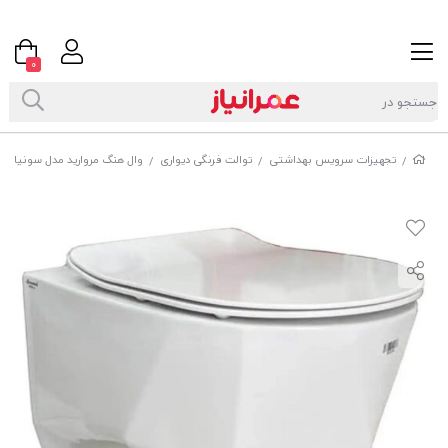
0
تجهیزات سرویس بهداشتی
توالت فرنگی دیواری
وال هنگ مروارید مدل سونیا
/
/
/