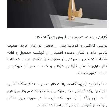
گارانتی و خدمات پس از فروش شیرآلات کلار
بررسی گارانتی و خدمات پس از فروش در زمان خرید اهمیت
بالایی دارد و نشان دهنده اطمینان از کیفیت محصول و ارائه
خدمات تخصصی و شرکتی در صورت بروز مشکل است. شیرآلات
کلار دارای ۵ سال گارانتی شرکتی و خدمات پس از فروش در
سراسر کشور هستند.
شما با خرید از فروشگاه شیرآلات کلار معتبر مانند فروشگاه آنلاین
عمرانیاز، برگه گارانتی معتبر شرکتی را هم دریافت می‌کنیم و لازم
است این برگه را نزد خود نگه دارید تا در صورت بروز مشکل
بتوانید از گارانتی شرکتی کلار استفاده نمایید.