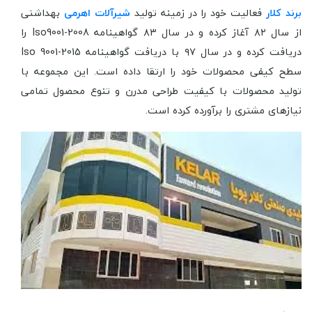
برند کلار
فعالیت خود را در زمینه تولید
شیرآلات اهرمی
بهداشتی
از سال ۸۲ آغاز کرده و در سال ۸۳ گواهینامه Iso9001-2008 را
دریافت کرده و در سال ۹۷ با دریافت گواهینامه Iso 9001-2015
سطح کیفی محصولات خود را ارتقا داده است. این مجموعه با
تولید محصولات با کیفیت طراحی مدرن و تنوع محصول تمامی
نیازهای مشتری را برآورده کرده است.