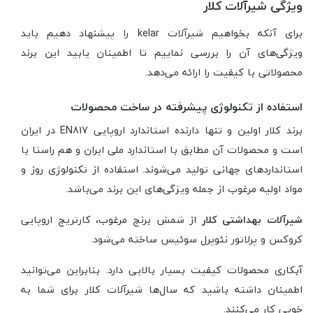
ویژگی شیرآلات کلار
برای آنکه بخواهیم شیرآلات kelar را پیشنهاد دهیم باید
ویژگی‌های آن را بررسی نماییم تا اطمینان یابید این برند
محصولاتی با کیفیت را ارائه می‌دهد.
استفاده از تکنولوژی پیشرفته در ساخت محصولات
برند کلار اولین و تنها دارنده استاندارد اروپایی EN817 در ایران
است و محصولات آن مطابق با استاندارد ملی ایران و هم راستا با
استانداردهای جهانی تولید می‌شوند. استفاده از تکنولوژی روز و
مواد اولیه مرغوب از جمله ویژگی‌های این برند می‌باشد.
شیرآلات بهداشتی کلار
از شمش برنج مرغوب، کارتریج اروپایی
کروکس و پرلاتور نئوپرل سوئیس ساخته می‌شود.
آبکاری محصولات کیفیت بسیار بالایی دارد. بنابراین می‌توانید
اطمینان داشته باشید که سال‌ها شیرآلات کلار برای شما به
خوبی کار می‌کنند.