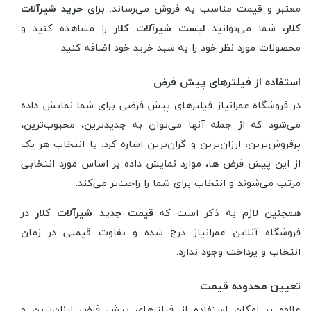
معتبر و قیمت مناسب به فروش می‌رساند. برای
خرید شیرآلات
کلار
، شما می‌توانید
لیست شیرآلات کلار
را مشاهده کنید و
محصولات مورد نظر خود را به سبد خرید خود اضافه کنید.
استفاده از فیلترهای پیش فرض
در فروشگاه عمرانیاز فیلترهای پیش فرضی برای شما نمایش داده
می‌شود که از جمله آنها می‌توان به جدیدترین‌، محبوب‌ترین‌،
پرفروش‌ترین، ارزان‌ترین و گران‌ترین اشاره کرد. با انتخاب هر یک
از این پیش فرض ها، موارد نمایش داده بر اساس مورد انتخابی
مرتب می‌شوند و انتخاب برای شما را راحت‌تر می‌کند.
همچنین لازم به ذکر است که
قیمت جدید شیرآلات کلار
در
فروشگاه آنلاین عمرانیاز درج شده و تفاوت قیمتی در زمان
انتخاب و پرداخت وجود ندارد.
تعیین محدوده قیمت
علاوه بر امکان استفاده از فیلترهای پیش فرض ارزان‌ترین و