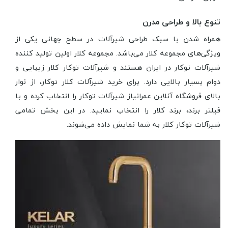
تنوع بالا و طراحی مدرن
همراه شدن با سبک طراحی شیرآلات در سطح جهانی یکی از
ویژگی‌های مجموعه کلار می‌باشد. مجموعه کلار اولین تولید کننده
شیرآلات توکار در ایران هستند و شیرآلات توکار کلار زیبایی و
دوام بسیار بالایی دارد. برای خرید شیرآلات کلار توکار، از نوار
بالای فروشگاه آنلاین عمرانیاز شیرآلات توکار را انتخاب کرده و با
فیلتر برند، برند کلار را انتخاب نمایید. در این بخش تمامی
شیرآلات توکار کلار به شما نمایش داده می‌شوند.