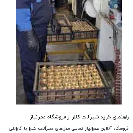
راهنمای خرید شیرآلات کلار از فروشگاه عمرانیاز
فروشگاه آنلاین عمرانیاز تمامی مدل‌های شیرآلات کلارا با گارانتی