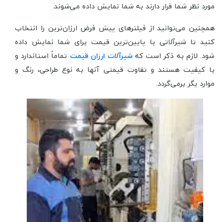
مورد نظر شما قرار دارند به شما نمایش داده می‌شوند.
همچنین می‌توانید از فیلترهای پیش فرض ارزان‌ترین را انتخاب
کنید تا شیرآلاتی با پایین‌ترین قیمت برای شما نمایش داده
شود. لازم به ذکر است که
شیرآلات ارزان قیمت
تماماً استاندارد و
با کیفیت هستند و تفاوت قیمتی آنها به نوع طراحی، رنگ و
موارد یگر برمی‌گردد.