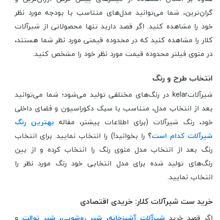
گران‌ترین، شما می‌توانید مدل‌های متناسب با بودجه مورد نظر
خود را مشاهده کنید. اگر قصد دارید تنها محصولاتی از شیرآلات
کلار را مشاهده کنید که در محدوده قیمتی مورد نظر شما هستند،
در منوی فیلتر محدوده قیمت مورد نظر خود را مشخص کنید.
انتخاب طرح و رنگ
شیرآلاتkelar در رنگ‌های مختلفی تولید می‌شود؛ شما می‌توانید
بعد از انتخاب مدل، متناسب با سبک دکوراسیون و فضای داخلی
خود، رنگ شیرآلات (برای اطلاعات بیشتر، مقاله
بهترین رنگ
شیرآلات کدام است
؟
را بخوانید!) را انتخاب نمایید. برای انتخاب
رنگ بعد از انتخاب مدل منوی رنگ را انتخاب کرده و از بین
رنگ‌های تولید شده برای مدل انتخابی خود رنگ مورد نظر را
انتخاب نمایید.
خرید ست شیرآلات کلار: خریدی اقتصادی
اگر قصد خرید
شیرآلات آشپزخانه
،
شیر روشویی
،
شیر توالت
و