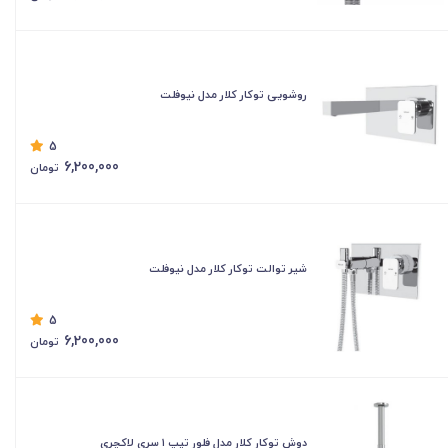
روشویی توکار کلار مدل نیوفلت
5
6,200,000
تومان
شیر توالت توکار کلار مدل نیوفلت
5
6,200,000
تومان
دوش توکار کلار مدل فلور تیپ ۱ سری لاکچری