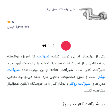
شیر توالت کلار مدل دریا
5
6,300,000
تومان
2
1
یکی از برندهای ایرانی تولید کننده
شیرآلات
که امروزه توانسته
رتبه بالایی را از نظر کیفیت محصولات خود را به دست آورد، برند
شیرآلات کلار
است.
شیرآلات kelar
اولین تولیدکننده
شیرآلات
توکار
است و تنوع محصولات بالایی دارد. شما می‌توانید تمامی
مدل های
شیرآلات روکار
و توکار کلار را در فروشگاه آنلاین عمرانیاز
مشاهده کنید.
چرا شیرآلات کلار بخریم؟