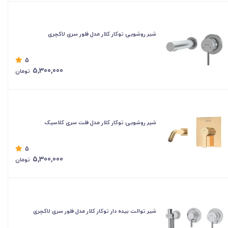
شیر روشویی توکار کلار مدل فلور سری لاکچری
5
5,300,000
تومان
شیر روشویی توکار کلار مدل فلت سری کلاسیک
5
5,300,000
تومان
شیر توالت بیده دار توکار کلار مدل فلور سری لاکچری