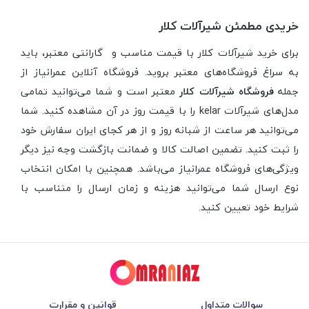
خریدی مطمئن شیرآلات کلار
برای خرید شیرآلات کلار با قیمت مناسب و گارانتی معتبر، باید
به سراغ فروشگاه‌های معتبر بروید. فروشگاه آنلاین عمرانیاز از
جمله
فروشگاه شیرآلات کلار
معتبر است و شما می‌توانید تمامی
مدل‌های شیرآلات kelar را با قیمت روز در آن مشاهده کنید. شما
می‌توانید هر ساعت از شبانه روز و از هر کجای ایران سفارش خود
را ثبت کنید. تضمین اصالت کالا و ضمانت بازگشت وجه نیز دیگر
ویژگی‌های فروشگاه عمرانیاز می‌باشد. همچنین با امکان انتخاب
نوع ارسال شما می‌توانید هزینه و زمان ارسال را متناسب با
شرایط خود تعیین کنید.
سوالات متداول
قوانین و مقرارت