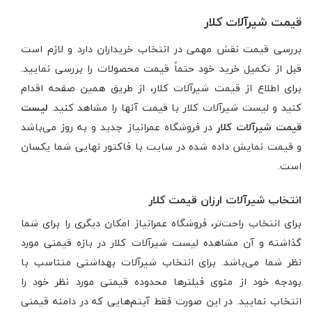
قیمت شیرآلات کلار
بررسی قیمت نقش مهمی در انتخاب خریداران دارد و لازم است
قبل از تکمیل خرید خود حتماً قیمت محصولات را بررسی نمایید.
برای اطلاع از قیمت شیرآلات کلار، از طریق همین صفحه اقدام
کنید و لیست شیرآلات کلار با قیمت آنها را مشاهد کنید.
لیست
قیمت شیرآلات کلار
در فروشگاه عمرانیاز جدید و به روز می‌باشد
و قیمت نمایش داده شده در سایت با فاکتور نهایی شما یکسان
است.
انتخاب شیرآلات ارزان قیمت کلار
برای انتخاب راحت‌تر، فروشگاه عمرانیاز امکان دیگری را برای شما
گذاشته و آن مشاهده لیست شیرآلات کلار در بازه قیمتی مورد
نظر شما می‌باشد. برای انتخاب شیرآلات بهداشتی متناسب با
بودجه خود از منوی فیلترها محدوده قیمتی مورد نظر خود را
انتخاب نمایید. در این صورت فقط آیتم‌هایی که در دامنه قیمتی