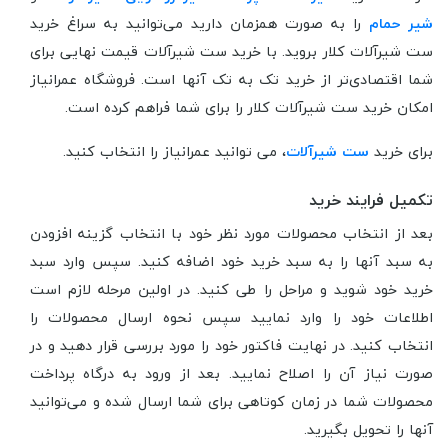
شیر حمام
را به صورت همزمان دارید می‌توانید به سراغ خرید
ست شیرآلات کلار بروید. با خرید ست شیرآلات قیمت نهایی برای
شما اقتصادی‌تر از خرید تک به تک آنها است. فروشگاه عمرانیاز
امکان خرید ست شیرآلات کلار را برای شما فراهم کرده است.
برای خرید
ست شیرآلات
، می توانید عمرانیاز را انتخاب کنید.
تکمیل فرایند خرید
بعد از انتخاب محصولات مورد نظر خود با انتخاب گزینه افزودن
به سبد آنها را به سبد خرید خود اضافه کنید. سپس وارد سبد
خرید خود شوید و مراحل را طی کنید. در اولین مرحله لازم است
اطلاعات خود را وارد نمایید سپس نحوه ارسال محصولات را
انتخاب کنید. در نهایت فاکتور خود را مورد بررسی قرار دهید و در
صورت نیاز آن را اصلاح نمایید. بعد از ورود به درگاه پرداخت
محصولات شما در زمان کوتاهی برای شما ارسال شده و می‌توانید
آنها را تحویل بگیرید.