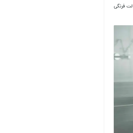
لت فرنگی