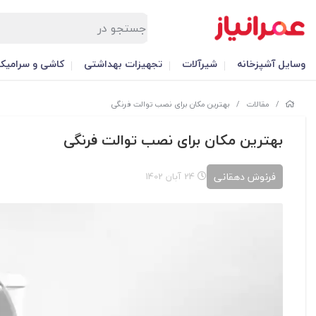
وسایل آشپزخانه
شیرآلات
تجهیزات بهداشتی
کاشی و سرامیک
/
مقالات
/
بهترین مکان برای نصب توالت فرنگی
بهترین مکان برای نصب توالت فرنگی
فرنوش دهقانی
24 آبان 1402