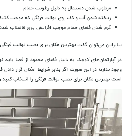
مرطوب شدن دستمال به دلیل رطوبت حمام
ریخته شدن آب و کف روی توالت فرنگی که موجب کثیفی
گرم شدن فضای حمام موجب افزایش بوی فاضلاب شده و س
بنابراین می‌توان گفت
بهترین مکان برای نصب توالت فرنگ
در آپارتمان‌های کوچک به دلیل فضای محدود از فضا باید ن
وجود ندارد؛ در این صورت اگر بنابر شرایط امکان قرار دادن ف
است بهترین مکان برای نصب توالت فرنگی را انتخاب کنید و ب