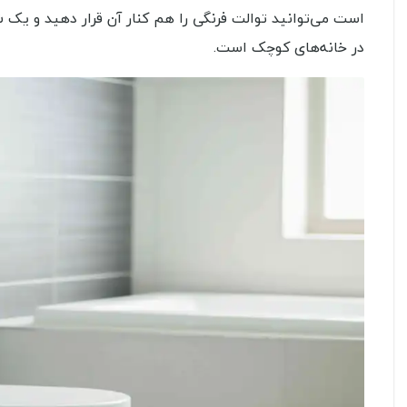
است می‌توانید توالت فرنگی را هم کنار آن قرار دهید و یک 
در خانه‌های کوچک است.