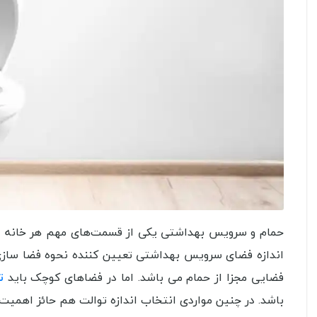
حمام و سرویس بهداشتی یکی از قسمت‌های مهم هر خانه ای 
اندازه فضای سرویس بهداشتی تعیین کننده نحوه فضا ساز
فضایی مجزا از حمام می باشد. اما در فضاهای کوچک باید
ت
باشد. در چنین مواردی انتخاب اندازه توالت هم حائز اهمیت 