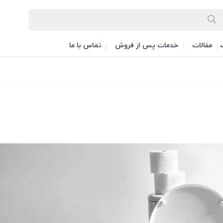
مقالات
خدمات پس از فروش
تماس با ما