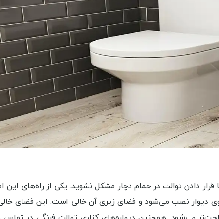
قرار دادن توالت در حمام دچار مشکل نشوید. یکی از راه‌های این ام
ی دیوار نصب می‌شود و فضای زیری آن خالی است. این فضای خال
حت‌تر می‌شود. همچنین دیواره‌های کناری توالت فرنگی در تماس با