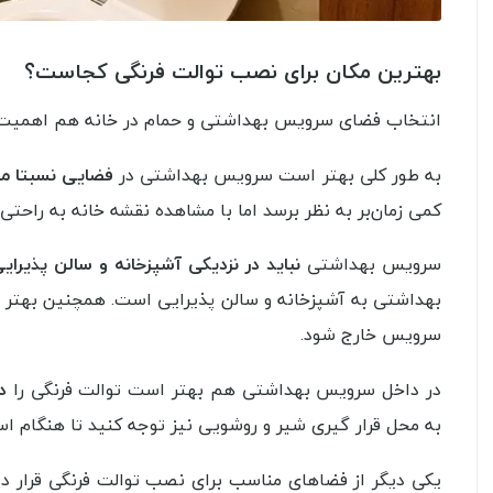
بهترین مکان برای نصب توالت فرنگی کجاست؟
انتخاب فضای سرویس بهداشتی و حمام در خانه هم اهمیت بالا
به طور کلی بهتر است سرویس بهداشتی در
فضایی نسبتا مج
کمی زمان‌بر به نظر برسد اما با مشاهده نقشه خانه به راحتی 
سرویس بهداشتی
نباید در نزدیکی آشپزخانه و سالن پذیرای
بهداشتی به آشپزخانه و سالن پذیرایی است. همچنین بهتر ا
سرویس خارج شود.
در داخل سرویس بهداشتی هم بهتر است توالت فرنگی را
د
به محل قرار گیری شیر و روشویی نیز توجه کنید تا هنگام ا
یکی دیگر از فضاهای مناسب برای نصب توالت فرنگی قرار د