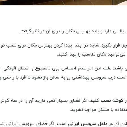
یی دارد و باید بهترین مکان را برای آن در نظر گرفت.
زا
قرار بگیرد. شاید در ابتدا پیدا کردن بهترین مکان برای نصب توا
می‌توانید مکان مناسب را پیدا کنید.
ی باشد
. علت این امر عدم احساس بوی نامطبوع و انتقال آلودگی 
ست درب سرویس بهداشتی رو به سالن باز نشود تا فرد با راحتی ب
ر گوشه نصب کنید
. اگر فضای بسیار کمی دارید آن را در سه گوش 
ستفاده با مشکل مواجه نشوید.
ادن آن
در داخل سرویس ایرانی
است. اگر فضای سرویس ایرانی شم