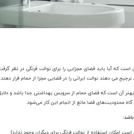
است که آیا باید فضای مجزایی را برای توالت فرنگی در نظر گرفت
 ترجیح می دهند توالت ایرانی را در فضایی مجزا از حمام قرار دهند.
 بهتر آن است که فضای حمام از سرویس بهداشتی جدا باشد و دلای
ا گاه محدودیت‌های فضا مانع از انجام این کار می‌شود.
اشد:
ست امکان استفاده از توالت فرنگی برای دیگران وجود ندارد).