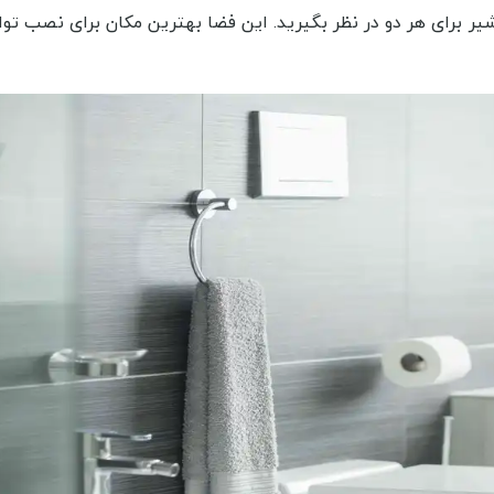
شیر برای هر دو در نظر بگیرید. این فضا بهترین مکان برای نصب توا