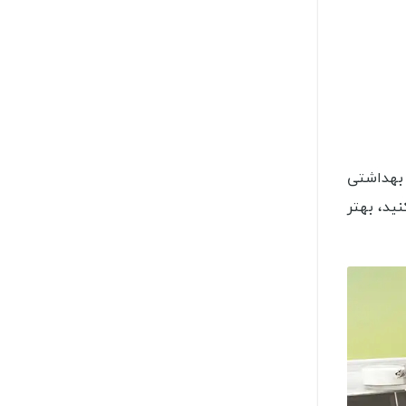
 بهداشتی
نید، بهتر