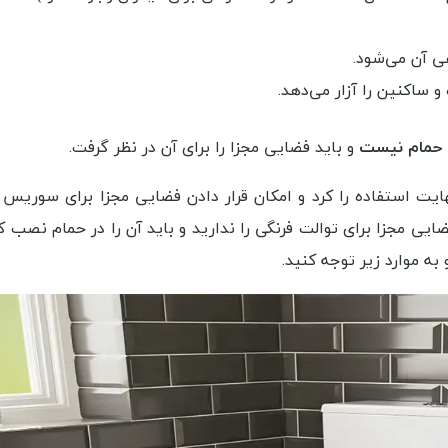
 آن می‌شود.
اکنین را آزار می‌دهد.
ی حمام نیست
و باید فضایی مجزا را برای آن در نظر گرفت.
هایت استفاده را کرد و امکان قرار دادن فضایی مجزا برای سوریس
ضایی مجزا برای توالت فرنگی را ندارید و باید آن را در حمام نصب ک
ه موارد زیر توجه کنید.