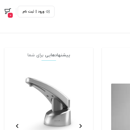
ورود
|
ثبت نام
0
پیشنهادهایی
برای شما