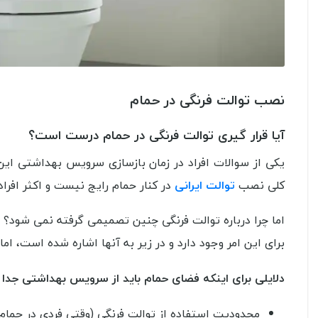
نصب توالت فرنگی در حمام
آیا قرار گیری توالت فرنگی در حمام درست است؟
یکی از سوالات افراد در زمان بازسازی سرویس بهداشتی این 
کلی نصب
توالت ایرانی
در کنار حمام رایج نیست و اکثر افراد
اما چرا درباره توالت فرنگی چنین تصمیمی گرفته نمی شود؟
برای این امر وجود دارد و در زیر به آنها اشاره شده است، ام
دلایلی برای اینکه فضای حمام باید از سرویس بهداشتی جدا ب
محدودیت استفاده از توالت فرنگی (وقتی فردی در حمام ا