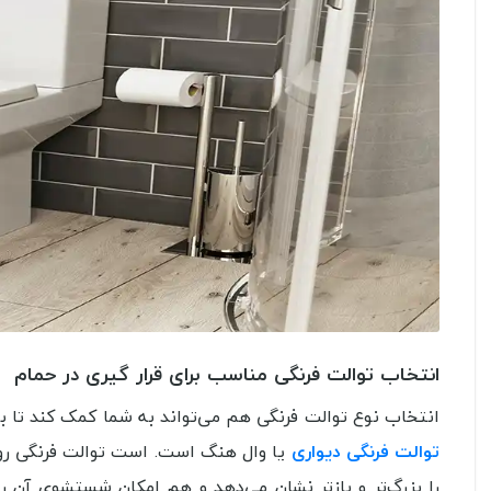
انتخاب توالت فرنگی مناسب برای قرار گیری در حمام
انتخاب نوع توالت فرنگی هم می‌تواند به شما کمک کند تا با 
توالت فرنگی دیواری
یا وال هنگ است. است توالت فرنگی رو
را بزرگ‌تر و بازتر نشان می‌دهد و هم امکان شستشوی آن را