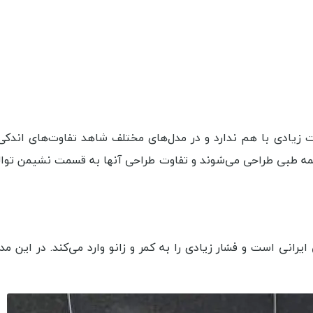
ت زیادی با هم ندارد و در مدل‌های مختلف شاهد تفاوت‌های اندک
یمه طبی طراحی می‌شوند و تفاوت طراحی آنها به قسمت نشیمن توال
انی است و فشار زیادی را به کمر و زانو وارد می‌کند. در این م