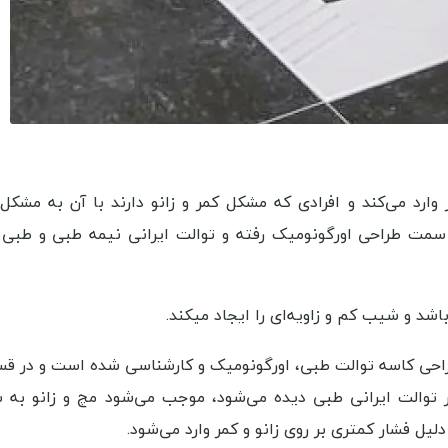
 وارد می‌کند و افرادی که مشکل کمر و زانو دارند با آن به مشکل 
سمت طراحی اورگونومیک رفته و توالت ایرانی نیمه طبی و طبی 
شد و شیب کم و زاویه‌ای را ایجاد میکند.
احی کاسه توالت طبی، اورگونومیک و کارشناسی شده است و در 
توالت ایرانی طبی دیده می‌شود، موجب می‌شود مچ و زانو به 
ل فشار کمتری بر روی زانو و کمر وارد می‌شود.