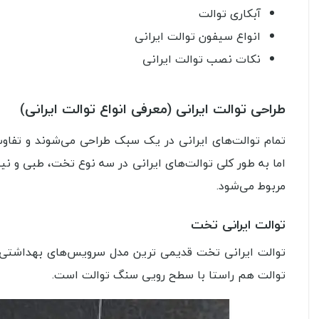
آبکاری توالت
انواع سیفون توالت ایرانی
نکات نصب توالت ایرانی
طراحی توالت ایرانی (معرفی انواع توالت ایرانی)
تمام توالت‌های ایرانی در یک سبک طراحی می‌شوند و تفاو
اما به طور کلی توالت‌های ایرانی در سه نوع تخت، طبی و ن
مربوط می‌شود.
توالت ایرانی تخت
توالت ایرانی تخت قدیمی ترین مدل سرویس‌های بهداشتی ایر
توالت هم راستا با سطح رویی سنگ توالت است.