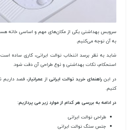
سرویس بهداشتی یکی از مکان‌های مهم و اساسی خانه هست و 
به آن توجه می‌کنیم.
شاید به نظر برسد انتخاب توالت ایرانی، کاری ساده است و
استحکام، نکات بهداشتی و نوع طراحی آن دقت شود.
در این
راهنمای خرید توالت ایرانی
از
عمرانیاز
، قصد داریم ن
کنیم.
در ادامه به بررسی هر کدام از موارد زیر می پردازیم:
طراحی توالت ایرانی
جنس سنگ توالت ایرانی