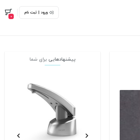
ورود
|
ثبت نام
0
پیشنهادهایی
برای شما