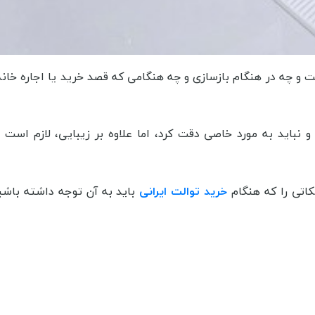
چه در هنگام بازسازی و چه هنگامی که قصد خرید یا اجاره خانه 
 نباید به مورد خاصی دقت کرد، اما علاوه بر زیبایی، لازم است
کاتی را که هنگام
خرید توالت ایرانی
باید به آن توجه داشته باشید