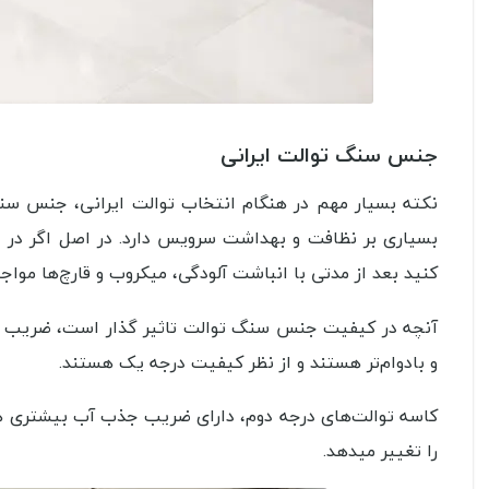
جنس سنگ توالت ایرانی
نکته بسیار مهم در هنگام انتخاب توالت ایرانی، جنس سن
بسیاری بر نظافت و بهداشت سرویس دارد. در اصل اگر در 
کنید بعد از مدتی با انباشت آلودگی، میکروب و قارچ‌ها مواج
آنچه در کیفیت جنس سنگ توالت تاثیر گذار است، ضریب ج
و بادوام‌تر هستند و از نظر کیفیت درجه یک هستند.
را تغییر میدهد.