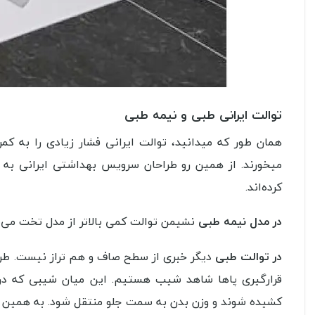
توالت ایرانی طبی و نیمه طبی
همان طور که میدانید، توالت ایرانی فشار زیادی را به کمر
میخورند. از همین رو طراحان سرویس بهداشتی ایرانی به 
کرده‌اند.
در مدل نیمه طبی
نشیمن توالت کمی بالاتر از مدل تخت می‌با
در توالت طبی
دیگر خبری از سطح صاف و هم تراز نیست. طر
قرارگیری پاها شاهد شیب هستیم. این میان شیبی که در 
کشیده شوند و وزن بدن به سمت جلو منتقل شود. به همین دلی