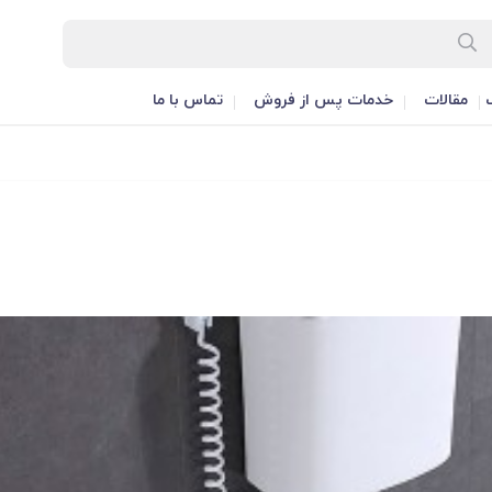
مقالات
خدمات پس از فروش
تماس با ما