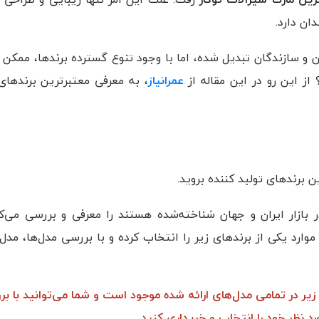
ان دارد.
حان و سازندگان تبدیل شده‌، اما با وجود تنوع گسترده برندها، ممک
ز این رو در این مقاله از
عمرانیاز
، به معرفی معتبرترین برندهای 
 برندهای تولید کننده بروید.
انی که در بازار ایران و جهان شناخته‌شده هستند را معرفی و بررسی می‌
وارد یکی از برندهای زیر را انتخاب کرده و با بررسی مدل‌ها، مدل 
 زیر در تمامی مدل‌های ارائه شده موجود است و شما می‌توانید با ب
د نظر خود را انتخاب و خریداری کنید.