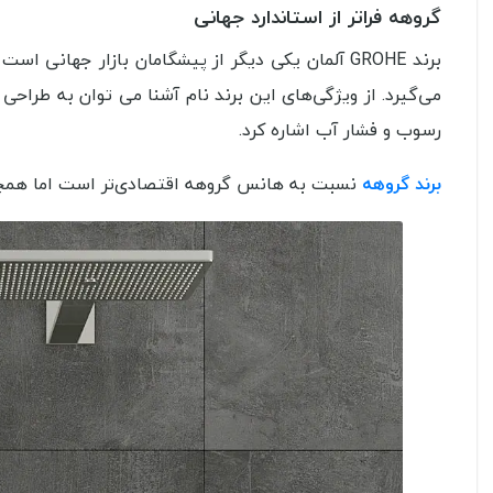
گروهه فراتر از استاندارد جهانی
برند GROHE آلمان یکی دیگر از پیشگامان بازار جهانی است و
می‌گیرد. از ویژگی‌های این برند نام آشنا می توان به طراح
رسوب و فشار آب اشاره کرد.
برند گروهه
نسبت به هانس گروهه اقتصادی‌تر است اما همچنان