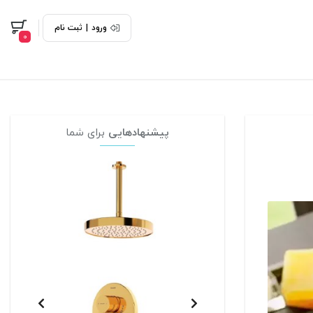
ورود
|
ثبت نام
0
پیشنهادهایی
برای شما