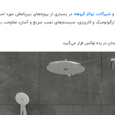
شیرآلات توکار گروهه
در بسیاری از پروژه‌های بین‌المللی مورد است
ی ارگونومیک و کاربردی، سیستم‌های نصب سریع و آسان، مقاومت بالا 
 در رده لوکس قرار می‌گیرد.