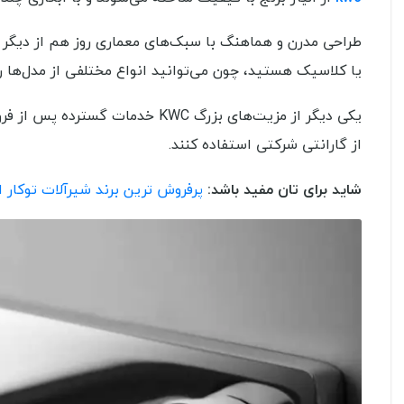
یا کلاسیک هستید، چون می‌توانید انواع مختلفی از مدل‌ها را
یکی دیگر از مزیت‌های بزرگ KWC خ
از گارانتی شرکتی استفاده کنند.
شاید برای تان مفید باشد:
پرفروش ترین برند شیرآلات توکار ا