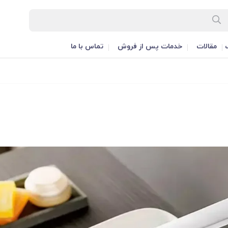
مقالات
خدمات پس از فروش
تماس با ما