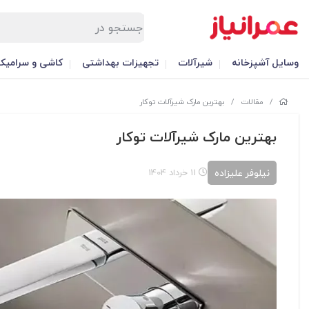
وسایل آشپزخانه
شیرآلات
تجهیزات بهداشتی
کاشی و سرامیک
/
مقالات
/
بهترین مارک شیرآلات توکار
بهترین مارک شیرآلات توکار
نیلوفر علیزاده
11 خرداد 1404