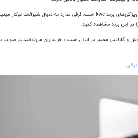
طراحی مدرن و هماهنگ با سبک‌های معماری روز هم از دیگر ویژگی‌های برند kwc است. فرقی ندارد به دنبال شیرآلا
 در این برند مشاهده کنید.
دمات گسترده پس از فروش و گارانتی معتبر در ایران است و خریداران می‌توانند در صور
یرانی