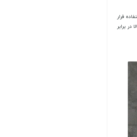
فاده قرار
در برابر