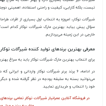
نیست، بلکه کارایی، کیفیت و راحتی استفاده، اهمیتی دوچند
شیرآلات توکار، امروزه به انتخاب اول بسیاری از افراد، طرا
سؤال پیش بیاید: بهترین مارک شیرآلات توکار کدام است؟ ا
خارجی در این زمینه می‌پردازیم.
معرفی بهترین برندهای تولید کننده شیرآلات توکار
برای انتخاب بهترین مارک شیرآلات توکار باید به سراغ بهترین
در ادامه، ۶ برند برتر شیرآلات توکار وارداتی و ایر
می‌توانید بسته به سلیقه بودجه در نظر گرفته شده و دیگر م
خود را انتخاب و خریداری نمایید.
در فروشگاه آنلاین عمرانیاز شیرآلات توکار تمامی برندهای
مقایسه برند و مدل مور