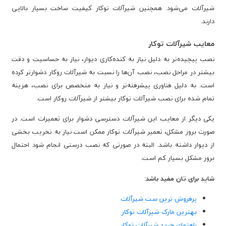
شیرآلات می‌شود. همچنین شیرآلات توکار کیفیت ساخت بسیار بالایی
دارند.
معایب شیرآلات توکار
نصب پیچیده‌تر به دلیل نیاز به کنده‌کاری دیوار، نیاز به حساسیت و دقت
بیشتر در مراحل نصب، نصب آن‌ها را نسبت به شیرآلات روکار دشوارتر کرده
است. به دلیل فناوری پیشرفته‌تر و نیاز به متخصص برای نصب، هزینه
تمام شده برای نصب شیرآلات توکار بیشتر از شیرآلات روکار است.
یکی دیگر از معایب این شیرآلات دسترسی دشوار برای تعمیرات است. در
صورت بروز مشکل، تعمیر شیرآلات توکار ممکن است نیاز به تخریب بخشی
از دیوار داشته باشد. البته در صورتی که نصب درستی انجام شود احتمال
بروز مشکل بسیار کم است.
شاید برای تان مفید باشد:
پرفروش ترین ست شیرآلات
بهترین مارک شیرآلات توکار
راهنمای خرید شیرآلات توکار