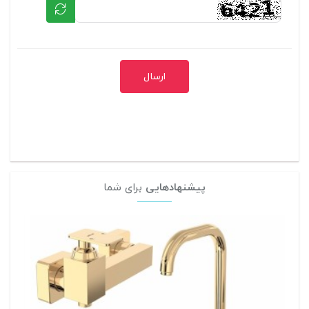
ارسال
پیشنهادهایی
برای شما