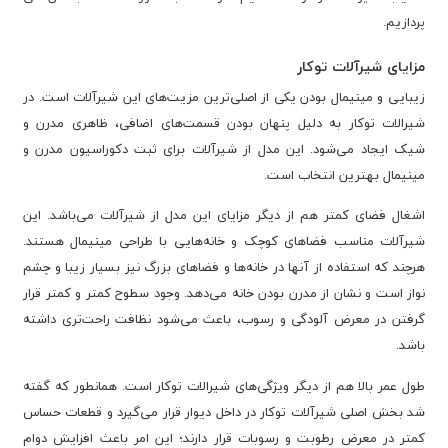
پردازیم.
مزایای شیرآلات توکار
زیبایی و مینیمال بودن یکی از اصلی‌ترین مزیت‌های این شیرآلات است. در
شیرالات توکار به دلیل پنهان بودن قسمت‌های اضافی، ظاهری مدرن و
شیک ایجاد می‌شود. این مدل از شیرآلات برای ثبت دکوراسیون مدرن و
مینیمال بهترین انتخاب است.
اشغال فضای کمتر هم از دیگر مزایای این مدل از شیرآلات می‌باشد. این
شیرآلات مناسب فضاهای کوچک و خانه‌هایی با طراحی مینیمال هستند.
هرچند که استفاده از آنها در خانه‌ها و فضاهای بزرگ نیز بسیار زیبا و چشم
نواز است و نشان از مدرن بودن خانه می‌دهد. وجود سطوح کمتر و کمتر قرار
گرفتن در معرض آلودگی و رسوب، باعث می‌شود نظافت راحت‌تری داشته
باشد.
طول عمر بالا هم از دیگر ویژگی‌های شیرالات توکار است. همانطور که گفته
شد بخش اصلی شیرآلات توکار در داخل دیوار قرار می‌گیرد و قطعات حساس
کمتر در معرض رطوبت و رسوبات قرار دارند؛ این امر باعث افزایش دوام