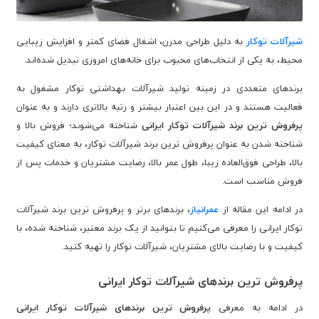
شیرآلات توکار
به دلیل طراحی مدرن، اشغال فضای کمتر و افزایش زیبایی
محیط، به یکی از انتخاب‌های محبوب برای خانه‌های امروزی تبدیل شده‌اند.
برندهای متعددی در زمینه تولید شیرآلات بهداشتی توکار مشغول به
فعالیت هستند و در این بین اعتبار بیشتر و رتبه بالاتری دارند و به عنوان
پرفروش ترین برند شیرآلات توکار ایرانی
شناخته می‌شوند؛ فروش بالا و
شناخته شدن به عنوان پرفروش ترین برند شیرآلات توکار، به معنای کیفیت
بالا، طراحی فوق‌العاده زیبا، طول عمر بالا، رضایت مشتریان و خدمات پس از
فروش مناسب است.
در ادامه این مقاله از
عمرانیاز
، برندهای برتر و پرفروش ترین برند شیرآلات
توکار ایرانی را معرفی می‌کنیم تا بتوانید از یک برند معتبر، شناخته شده، با
کیفیت و با رضایت بالای مشتریان، شیرآلات توکار را تهیه کنید.
پرفروش ترین برندهای شیرآلات توکار ایرانی
در ادامه به معرفی
پرفروش‌ ترین برندهای شیرآلات توکار ایرانی