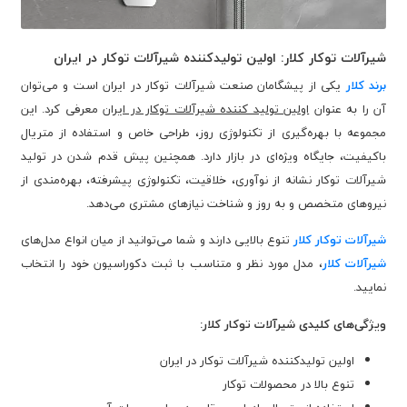
شیرآلات توکار کلار: اولین تولیدکننده شیرآلات توکار در ایران
برند کلار
یکی از پیشگامان صنعت شیرآلات توکار در ایران است و می‌توان
آن را به عنوان
اولین تولید کننده شیرآلات توکار در ایران
معرفی کرد. این
مجموعه با بهره‌گیری از تکنولوژی روز، طراحی خاص و استفاده از متریال
باکیفیت، جایگاه ویژه‌ای در بازار دارد. همچنین پیش قدم شدن در تولید
شیرآلات توکار نشانه از نوآوری، خلاقیت، تکنولوژی پیشرفته، بهره‌مندی از
نیروهای متخصص و به روز و شناخت نیازهای مشتری می‌دهد.
شیرآلات توکار کلار
تنوع بالایی دارند و شما می‌توانید از میان انواع مدل‌های
شیرآلات کلار
، مدل مورد نظر و متناسب با ثبت دکوراسیون خود را انتخاب
نمایید.
ویژگی‌های کلیدی شیرآلات توکار کلار:
اولین تولیدکننده شیرآلات توکار در ایران
تنوع بالا در محصولات توکار