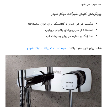
محسوب می‌شود.
ویژگی‌های کلیدی شیرآلات توکار شودر:
ترکیب طراحی مدرن و کلاسیک برای انواع سلیقه‌ها
استفاده از کارتریج‌های بادوام اروپایی
ضد زنگ و مقاوم در برابر رسوبات آب
شاید برای تان مفید باشد:
نحوه نصب شیرآلات توکار شودر