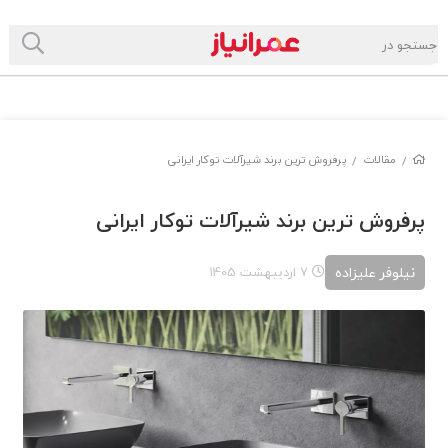
مقالات
پرفروش ترین برند شیرآلات توکار ایرانی
/
/
پرفروش ترین برند شیرآلات توکار ایرانی
نیلوفر علیزاده
7 اردیبهشت 1405