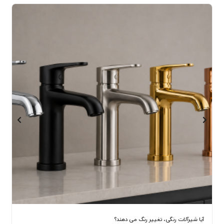
آیا شیرآلات رنگی، تغییر رنگ می دهند؟