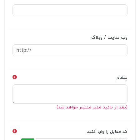
وب سایت / وبلاگ
پیغام
(بعد از تائید مدیر منتشر خواهد شد)
کد مقابل را وارد کنید