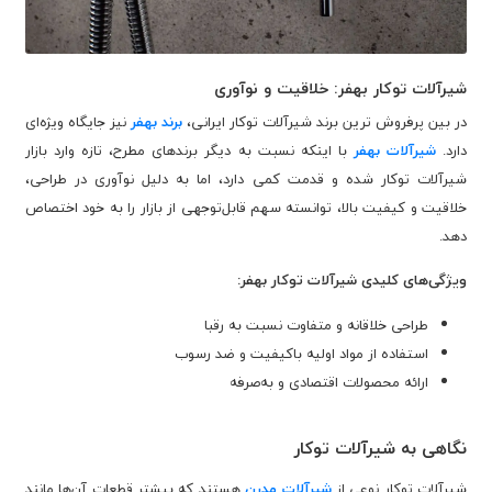
شیرآلات توکار بهفر: خلاقیت و نوآوری
در بین پرفروش ترین برند شیرآلات توکار ایرانی،
برند بهفر
نیز جایگاه ویژه‌ای
دارد.
شیرآلات بهفر
با اینکه نسبت به دیگر برندهای مطرح، تازه ‌وارد بازار
شیرآلات توکار شده و قدمت کمی دارد، اما به دلیل نوآوری در طراحی،
خلاقیت و کیفیت بالا، توانسته سهم قابل‌توجهی از بازار را به خود اختصاص
دهد.
ویژگی‌های کلیدی شیرآلات توکار بهفر:
طراحی خلاقانه و متفاوت نسبت به رقبا
استفاده از مواد اولیه باکیفیت و ضد رسوب
ارائه محصولات اقتصادی و به‌صرفه
نگاهی به شیرآلات توکار
شیرآلات توکار نوعی از
شیرآلات مدرن
هستند که بیشتر قطعات آن‌ها مانند