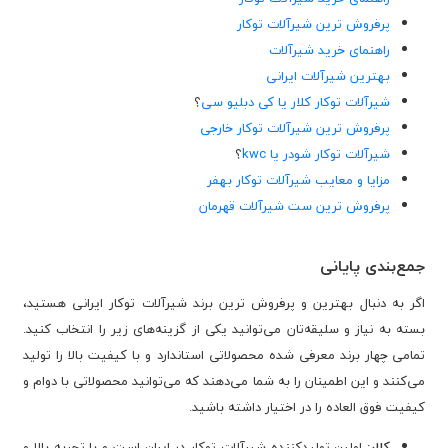
پرفروش ترین شیرآلات توکار
راهنمای خرید شیرآلات
بهترین شیرآلات ایرانی
شیرآلات توکار کلار یا کی دبلیو سی
؟
پرفروش ترین شیرآلات توکار خارجی
شیرآلات توکار شودر یا kwc
؟
مزایا و معایب شیرآلات توکار بهفر
پرفروش ترین ست شیرآلات قهرمان
جمع‌بندی پایانی
اگر به دنبال بهترین و پرفروش‌ ترین برند شیرآلات توکار ایرانی هستید،
بسته به نیاز و سلیقه‌تان می‌توانید یکی از گزینه‌های زیر را انتخاب کنید.
تمامی چهار برند معرفی شده محصولاتی استاندارد و با کیفیت بالا را تولید
می‌کنند و این اطمینان را به شما می‌دهند که می‌توانید محصولاتی با دوام و
کیفیت فوق العاده را در اختیار داشته باشید.
کلار:
اولین تولیدکننده شیرآلات توکار در ایران است و با تجربه بالا و