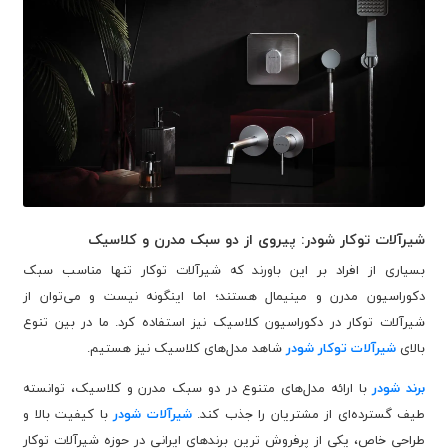
شیرآلات توکار شودر: پیروی از دو سبک مدرن و کلاسیک
بسیاری از افراد بر این باورند که شیرآلات توکار تنها مناسب سبک
دکوراسیون مدرن و مینیمال هستند؛ اما اینگونه نیست و می‌توان از
شیرآلات توکار در دکوراسیون‌ کلاسیک نیز استفاده کرد. ما در بین تنوع
بالای
شیرآلات توکار شودر
شاهد مدل‌های کلاسیک نیز هستیم.
برند شودر
با ارائه مدل‌های متنوع در دو سبک مدرن و کلاسیک، توانسته
طیف گسترده‌ای از مشتریان را جذب کند.
شیرآلات شودر
با کیفیت بالا و
طراحی خاص، یکی از پرفروش ترین برندهای ایرانی در حوزه شیرآلات توکار