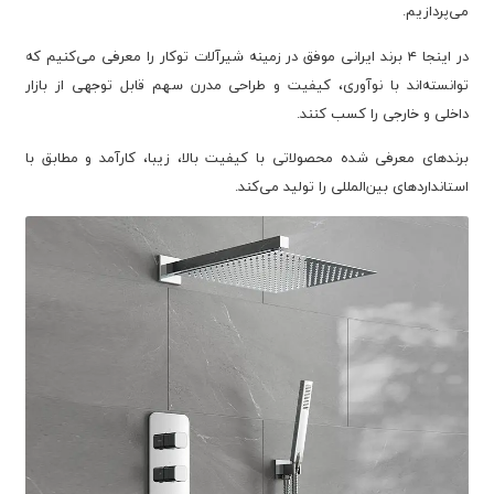
می‌پردازیم.
در اینجا ۴ برند ایرانی موفق در زمینه شیرآلات توکار را معرفی می‌کنیم که
توانسته‌اند با نوآوری، کیفیت و طراحی مدرن سهم قابل توجهی از بازار
داخلی و خارجی را کسب کنند.
برندهای معرفی شده محصولاتی با کیفیت بالا، زیبا، کارآمد و مطابق با
استانداردهای بین‌المللی را تولید می‌کند.