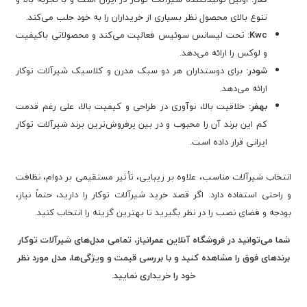
تنوع بالای محصول نظر بسیاری از خریداران را به خود جلب می‌کند.
Kwc:
تحت لیسانس سوئیس فعالیت می‌کند و محصولاتی باکیفیت
و لوکس را ارائه می‌دهد.
شودر:
برای دوستداران هر دو سبک مدرن و کلاسیک شیرآلات توکار
ارائه می‌دهد.
بهفر:
خلاقیت بالا، نوآوری در طراحی و کیفیت بالا، علی رغم قدمت
کم این برند آن را محبوب و در بین پرفروش‌ترین برند شیرآلات توکار
ایرانی قرار داده است.
انتخاب شیرآلات مناسب، علاوه بر زیبایی، تأثیر مستقیمی بر دوام، نظافت
و راحتی استفاده دارد. اگر قصد خرید شیرآلات توکار را دارید، حتماً نیاز،
بودجه و فضای نصب را در نظر بگیرید تا بهترین گزینه را انتخاب کنید.
شما می‌توانید در فروشگاه آنلاین عمرانیاز، تمامی مدل‌های شیرآلات توکار
برندهای فوق را مشاهده کنید و با بررسی قیمت و ویژگی‌ها، مدل مورد نظر
خود را خریداری نمایید.