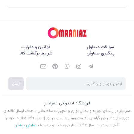
سوالات متداول
قوانین و مقرارت
پیگیری سفارش
شرایط برگشت کالا
ارسال
فروشگاه اینترنتی عمرانیاز
عمرانیاز در راستای توزیع و پخش لوازم و تجهیزات ساختمانی با هدف ارسال کالاهای
مورد نیاز مشتریان گرامی با قیمت بسیار مناسب در اوایل سال 1390 فعالیت خود را
آغاز نموده و در سال 1397 با ظاهری جذاب و جدید ف
نمایش بیشتر