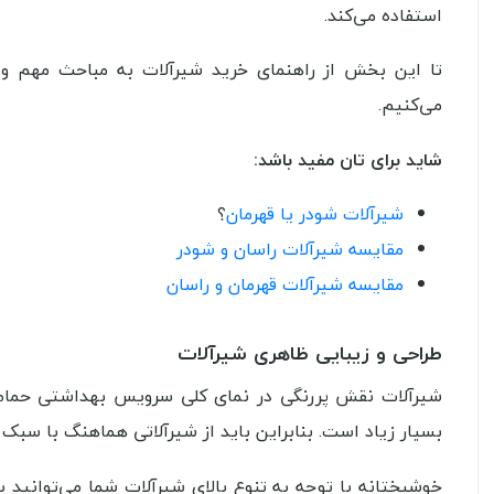
استفاده می‌کند.
تا این بخش از راهنمای خرید شیرآلات به مباحث مهم و تا
می‌کنیم.
شاید برای تان مفید باشد:
شیرآلات شودر یا قهرمان
؟
مقایسه شیرآلات راسان و شودر
مقایسه شیرآلات قهرمان و راسان
طراحی و زیبایی ظاهری شیرآلات
شیرآلات نقش پررنگی در نمای کلی سرویس بهداشتی حمام و 
بسیار زیاد است. بنابراین باید از شیرآلاتی هماهنگ با سبک
خوشبختانه با توجه به تنوع بالای شیرآلات شما می‌توانید 