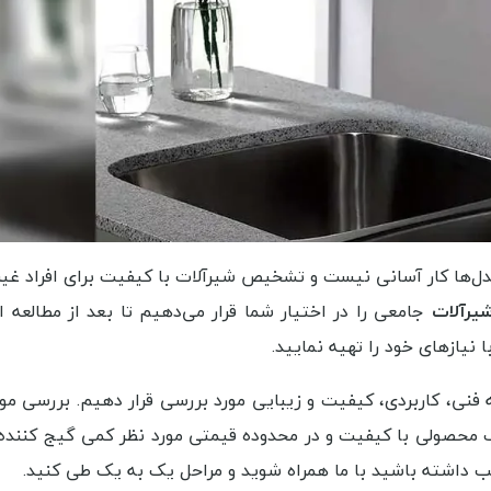
فلوتر توالت فرنگی گبریت Geberit
جامایع تو
موجود
95,000
مشاهده بیشتر
مشاهده
مدل‌ها کار آسانی نیست و تشخیص شیرآلات با کیفیت برای افراد 
شیرآلات
جامعی را در اختیار شما قرار می‌دهیم تا بعد از مطالعه 
نیازهای خود را تهیه نمایید.
ه فنی، کاربردی، کیفیت و زیبایی مورد بررسی قرار دهیم. بررسی موا
 محصولی با کیفیت و در محدوده قیمتی مورد نظر کمی گیج کننده 
ب داشته باشید با ما همراه شوید و مراحل یک به یک طی کنید.