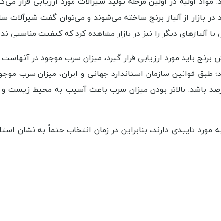
واد اولیه در اولین مرحله تولید شیرآلات مورد ارزیابی قرار می‌گی
د در بازار از آلیاژ برنج ساخته می‌شوند و می‌توان گفت شیرآلات س
با آلیاژ‌های دیگر را نیز در بازار مشاهده کرد که کیفیت مناسبی ندار
برنج باید مورد ارزیابی قرار گیرد، میزان سرب موجود در آنهاست
طبق قوانین سازمان استاندارد جهانی و ایران، میزان سرب موجود 
درصد باشد. بالاتر بودن میزان سرب باعث آسیب به محیط زیست و
مورد تاییدی دارند، بنابراین در زمان انتخاب حتماً به نشان استان