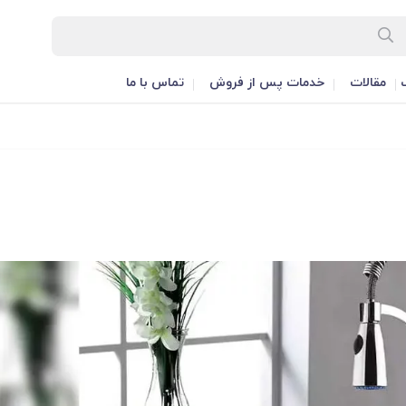
مقالات
خدمات پس از فروش
تماس با ما