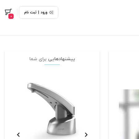
ورود
|
ثبت نام
0
پیشنهادهایی
برای شما