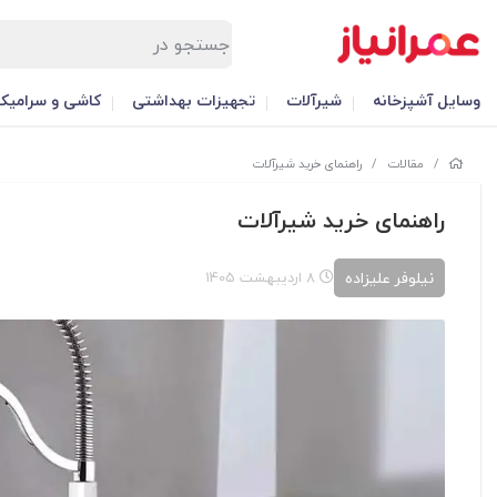
وسایل آشپزخانه
شیرآلات
تجهیزات بهداشتی
کاشی و سرامیک
/
مقالات
/
راهنمای خرید شیرآلات
راهنمای خرید شیرآلات
نیلوفر علیزاده
8 اردیبهشت 1405