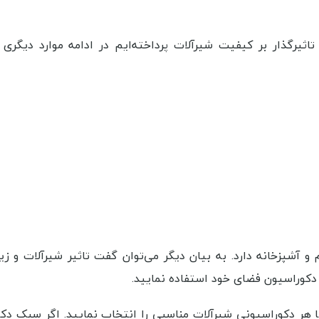
ثیرگذار بر کیفیت شیرآلات پرداخته‌ایم در ادامه موارد دیگری 
آشپزخانه دارد. به بیان دیگر می‌توان گفت تاثیر شیرآلات و زی
 دکوراسیون فضای خود استفاده نمایید.
با هر دکوراسیونی شیرآلات مناسبی را انتخاب نمایید. اگر سبک دک