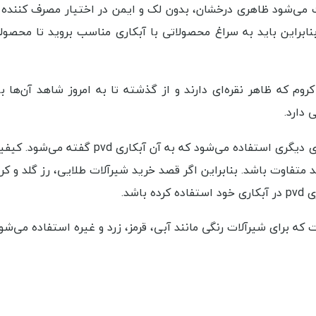
ی‌شود ظاهری درخشان، بدون لک و ایمن در اختیار مصرف کننده قر
ابراین باید به سراغ محصولاتی با آبکاری مناسب بروید تا محصول
وم که ظاهر نقره‌ای دارند و از گذشته تا به امروز شاهد آن‌ها بود
 دارد.
، رز گلد و کروم مات از روش آبکاری دیگری استفاده می‌شود که به آن آبکا
د متفاوت باشد. بنابراین اگر قصد خرید شیرآلات طلایی، رز گلد و کر
شد.
ه برای شیرآلات رنگی مانند آبی، قرمز، زرد و غیره استفاده می‌شود