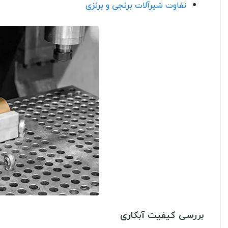
تفاوت شیرآلات برنجی و برنزی
بررسی کیفیت آبکاری