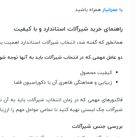
با
عمرانیاز
همراه باشید.
راهنمای خرید شیرآلات استاندارد و با کیفیت
همانطور که گفته شد، انتخاب شیرآلات استاندارد اهمیت بسیا
دو عامل مهمی که در انتخاب شیرآلات باید به آنها توجه شود، 
کیفیت محصول
زیبایی و هماهنگی ظاهری آن با دکوراسیون فضا
فاکتورهای مهمی که در زمان انتخاب شیرآلات باید به آن تو
شیرآلات چک لیستی تهیه کنید تا تمامی عوامل مهم را ارزیاب
بررسی جنس شیرآلات