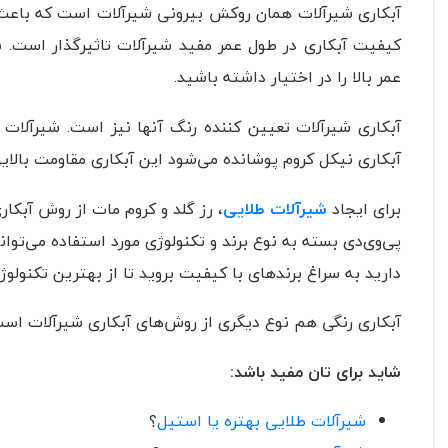
آبکاری شیرآلات همان روکش بیرونی شیرآلات است که باعث م
کیفیت آبکاری در طول عمر مفید شیرآلات تاثیرگذار است. بن
عمر بالا را در اختیار داشته باشید.
آبکاری شیرآلات تعیین کننده رنگ آنها نیز است. شیرآلات کر
آبکاری نیکل کروم پوشانده می‌شود این آبکاری مقاومت بالایی
برای ایجاد
شیرآلات طلایی
پی‌وی‌دی بسته به نوع برند و تکنولوژی مورد استفاده می‌توان
دارید به سراغ برندهای با کیفیت بروید تا از بهترین تکنولوژی pvd در آبکاری خود استفاده کرده با
آبکاری رنگی هم نوع دیگری از روش‌های آبکاری شیرآلات است ک
شاید برای تان مفید باشد:
شیرآلات طلایی بهتره یا استیل
؟