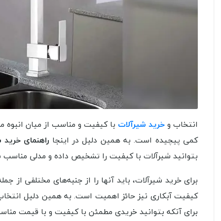
انتخاب و
خرید شیرآلات
با کیفیت و مناسب از میان انبوه 
کمی پیچیده است. به همین دلیل در اینجا
راهنمای خرید 
بتوانید شیرآلات با کیفیت را تشخیص داده و مدلی مناسب با 
برای خرید شیرآلات، باید آنها را از جنبه‌های مختلفی از جمل
کیفیت آبکاری نیز حائز اهمیت است. به همین دلیل انتخاب
برای آنکه بتوانید خریدی مطمئن با کیفیت و با قیمت مناس