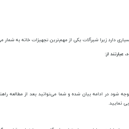
ری دارد زیرا شیرآلات یکی از مهم‌ترین تجهیزات خانه به شمار می‌
عبارتند از:
جه شود در ادامه بیان شده و شما می‌توانید بعد از مطالعه راهن
ی نمایید.