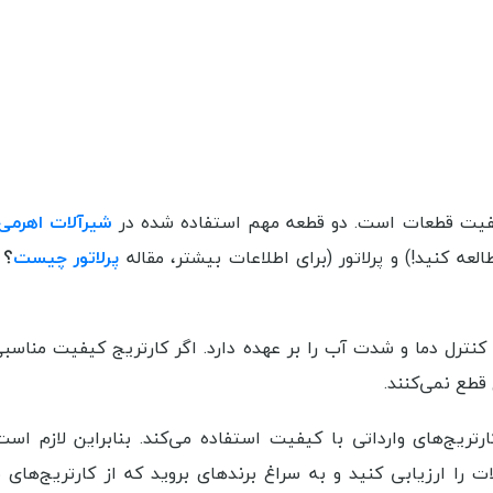
کیفیت قطعات است. دو قطعه مهم استفاده شده در
شیرآلات اهرمی
العه کنید!) و پرلاتور (برای اطلاعات بیشتر، مقاله
پرلاتور چیست
؟
ر
نترل دما و شدت آب را بر عهده دارد. اگر کارتریج کیفیت مناسب
قطع نمی‌کنند.
ارتریج‌های وارداتی با کیفیت استفاده می‌کند. بنابراین لازم است
 را ارزیابی کنید و به سراغ برندهای بروید که از کارتریج‌های 