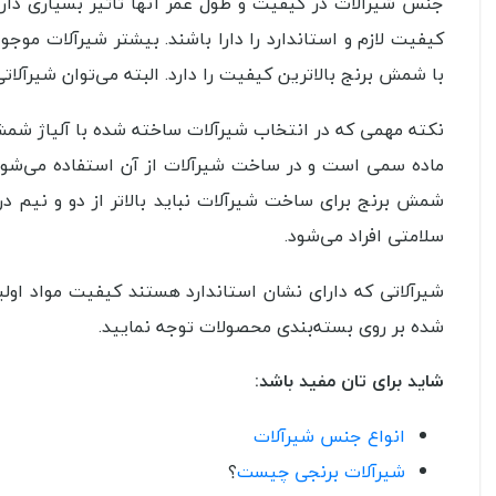
جنس شیرآلات در کیفیت و طول عمر آنها تاثیر بسیاری دارد. م
کیفیت لازم و استاندارد را دارا باشند. بیشتر شیرآلات موجو
با شمش برنج بالاترین کیفیت را دارد. البته می‌توان شیرآلاتی 
نکته مهمی که در انتخاب شیرآلات ساخته شده با آلیاژ شمش 
ماده سمی است و در ساخت شیرآلات از آن استفاده می‌شود؛ 
شمش برنج برای ساخت شیرآلات نباید بالاتر از دو و نیم 
سلامتی افراد می‌شود.
شیرآلاتی که دارای نشان استاندارد هستند کیفیت مواد اولیه 
شده بر روی بسته‌بندی محصولات توجه نمایید.
شاید برای تان مفید باشد:
انواع جنس شیرآلات
شیرآلات برنجی چیست
؟