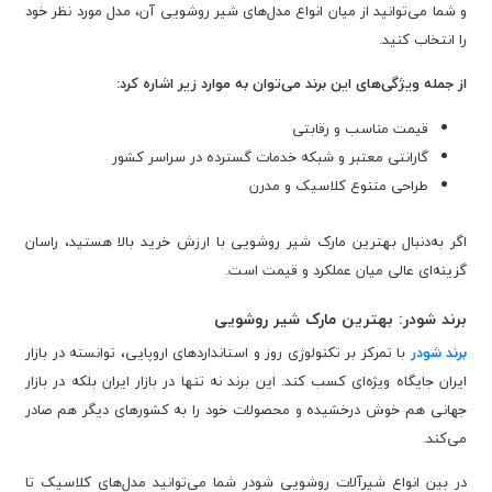
و شما می‌توانید از میان انواع مدل‌های شیر روشویی آن، مدل مورد نظر خود
را انتخاب کنید.
از جمله ویژگی‌های این برند می‌توان به موارد زیر اشاره کرد:
قیمت مناسب و رقابتی
گارانتی معتبر و شبکه خدمات گسترده در سراسر کشور
طراحی متنوع کلاسیک و مدرن
اگر به‌دنبال بهترین مارک شیر روشویی با ارزش خرید بالا هستید، راسان
گزینه‌ای عالی میان عملکرد و قیمت است.
برند شودر: بهترین مارک شیر روشویی
برند شودر
با تمرکز بر تکنولوژی روز و استانداردهای اروپایی، توانسته در بازار
ایران جایگاه ویژه‌ای کسب کند. این برند نه تنها در بازار ایران بلکه در بازار
جهانی هم خوش درخشیده و محصولات خود را به کشورهای دیگر هم صادر
می‌کند.
در بین انواع شیرآلات روشویی شودر شما می‌توانید مدل‌های کلاسیک تا