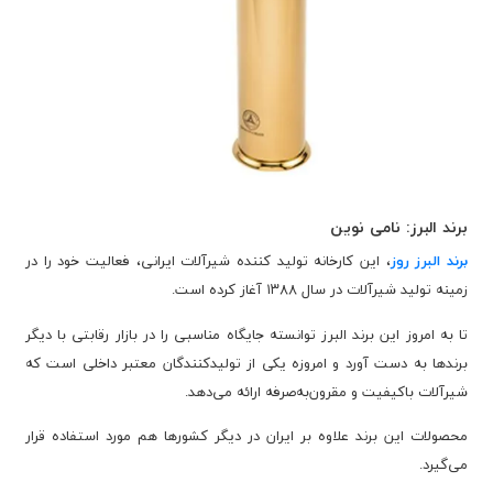
برند البرز: نامی نوین
برند البرز روز
، این کارخانه تولید کننده شیرآلات ایرانی، فعالیت خود را در
زمینه تولید شیرآلات در سال ۱۳۸۸ آغاز کرده است.
تا به امروز این برند البرز توانسته جایگاه مناسبی را در بازار رقابتی با دیگر
برندها به دست آورد و امروزه یکی از تولیدکنندگان معتبر داخلی است که
شیرآلات باکیفیت و مقرون‌به‌صرفه ارائه می‌دهد.
محصولات این برند علاوه بر ایران در دیگر کشورها هم مورد استفاده قرار
می‌گیرد.