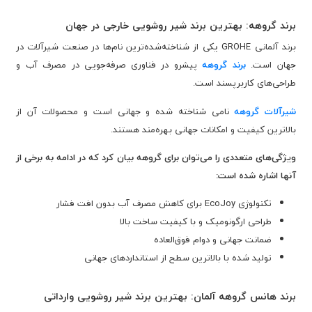
برند گروهه: بهترین برند شیر روشویی خارجی در جهان
برند آلمانی GROHE یکی از شناخته‌شده‌ترین نام‌ها در صنعت شیرآلات در
جهان است.
برند گروهه
پیشرو در فناوری صرفه‌جویی در مصرف آب و
طراحی‌های کاربرپسند است.
شیرآلات گروهه
نامی شناخته شده و جهانی است و محصولات آن از
بالاترین کیفیت و امکانات جهانی بهره‌مند هستند.
ویژگی‌های متعددی را می‌توان برای گروهه بیان کرد که در ادامه به برخی از
آنها اشاره شده است:
تکنولوژی EcoJoy برای کاهش مصرف آب بدون افت فشار
طراحی ارگونومیک و با کیفیت ساخت بالا
ضمانت جهانی و دوام فوق‌العاده
تولید شده با بالاترین سطح از استانداردهای جهانی
برند هانس گروهه آلمان: بهترین برند شیر روشویی وارداتی