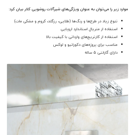
موارد زیر را می‌توان به عنوان ویژگی‌های شیرآلات روشویی کلار بیان کرد:
تنوع زیاد در طرح‌ها و رنگ‌ها (طلایی، رزگلد، کروم و مشکی مات)
استفاده از متریال استاندارد اروپایی
استفاده از کارتریج‌های وارداتی با کیفیت بالا
مناسب برای پروژه‌های دکوراتیو و لوکس
دارای گارانتی ۵ ساله