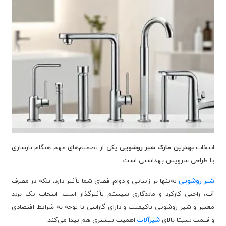
انتخاب
بهترین مارک شیر روشویی
یکی از تصمیم‌های مهم هنگام بازسازی
یا طراحی سرویس بهداشتی است.
شیر روشویی
نه‌تنها بر زیبایی و دوام فضای شما تأثیر دارد، بلکه در مصرف
آب، راحتی کارکرد و ماندگاری سیستم تأثیرگذار است. انتخاب یک برند
معتبر و شیر روشویی باکیفیت و دارای گارانتی با توجه به شرایط اقتصادی
و قیمت‌ نسبتا بالای
شیرآلات
اهمیت بیشتری هم پیدا می‌کند.