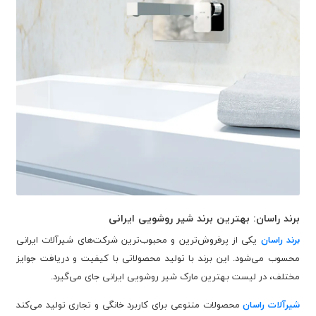
برند راسان: بهترین برند شیر روشویی ایرانی
برند راسان
یکی از پر‌فروش‌ترین و محبوب‌ترین شرکت‌های شیرآلات ایرانی
محسوب می‌شود. این برند با تولید محصولاتی با کیفیت و دریافت جوایز
مختلف، در لیست بهترین مارک شیر روشویی ایرانی جای می‌گیرد.
شیرآلات راسان
محصولات متنوعی برای کاربرد خانگی و تجاری تولید می‌کند