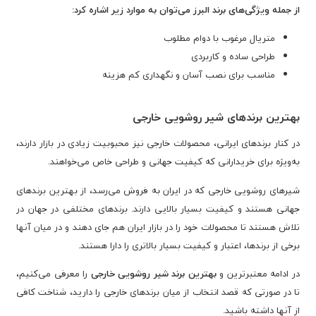
از جمله ویژگی‌های برند البرز می‌توان به موارد زیر اشاره کرد:
متریال مرغوب با دوام مطلوب
طراحی ساده و کاربردی
مناسب برای نصب آسان و نگهداری کم هزینه
بهترین برندهای شیر روشویی خارجی
در کنار برندهای ایرانی، محصولات خارجی نیز محبوبیت زیادی در بازار دارند،
به‌ویژه برای خریدارانی که کیفیت جهانی و طراحی خاص می‌خواهند.
شیرهای روشویی خارجی که در ایران به فروش می‌رسد، از بهترین برندهای
جهانی هستند و کیفیت بسیار بالایی دارند. برندهای مختلفی در جهان در
تلاش هستند تا محصولات خود را در بازار ایران هم جای دهند و در میان آنها
برخی از برندها، اعتبار و کیفیت بسیار بالاتری را دارا هستند.
در ادامه معتبرترین و
بهترین برند شیر روشویی خارجی
را معرفی می‌کنیم،
تا در صورتی که قصد انتخاب از میان برندهای خارجی را دارید، شناخت کافی
از آنها داشته باشید.