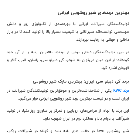
بهترین برندهای شیر روشویی ایرانی
تولیدکنندگان شیرآلات ایرانی با بهره‌مندی از تکنولوژی روز و دانش
مهندسی توانسته‌اند شیرآلاتی با کیفیت بسیار بالا را تولید کنند تا در بازار
داخلی و جهانی به رقابت بپردازند.
در بین تولیدکنندگان داخلی برخی از برندها بالاترین رتبه را از آن خود
کرده‌اند؛ از این میان می‌توان به شودر، کی دبیلو سی، راسان، البرز، کلار و
قهرمان اشاره کرد.
برند کی دبیلو سی ایران: بهترین مارک شیر روشویی
برند KWC
یکی از شناخته‌شده‌ترین و موفق‌ترین تولیدکنندگان شیرآلات در
ایران است و در لیست
بهترین برند شیر روشویی ایرانی
قرار می‌گیرد.
این برند با الهام از طراحی‌های اروپایی و تمرکز بر فناوری روز دنیا، در تولید
شیرآلات با دوام بالا و عملکرد نرم در ایران شهرت دارد.
شیر روشویی kwc در حالت ‌های پایه بلند و کوتاه در شیرآلات روکار،