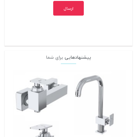
ارسال
پیشنهادهایی
برای شما