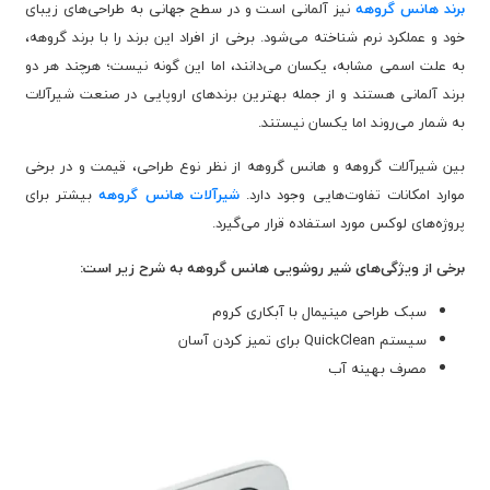
برند هانس گروهه
نیز آلمانی است و در سطح جهانی به طراحی‌های زیبای
خود و عملکرد نرم شناخته می‌شود. برخی از افراد این برند را با برند گروهه،
به علت اسمی مشابه، یکسان می‌دانند، اما این گونه نیست؛ هرچند هر دو
برند آلمانی هستند و از جمله بهترین برندهای اروپایی در صنعت شیرآلات
به شمار می‌روند اما یکسان نیستند.
بین شیرآلات گروهه و هانس گروهه از نظر نوع طراحی، قیمت و در برخی
موارد امکانات تفاوت‌هایی وجود دارد.
شیرآلات هانس گروهه
بیشتر برای
پروژه‌های لوکس مورد استفاده قرار می‌گیرد.
برخی از ویژگی‌های شیر روشویی هانس گروهه به شرح زیر است:
سبک طراحی مینیمال با آبکاری کروم
سیستم QuickClean برای تمیز کردن آسان
مصرف بهینه آب