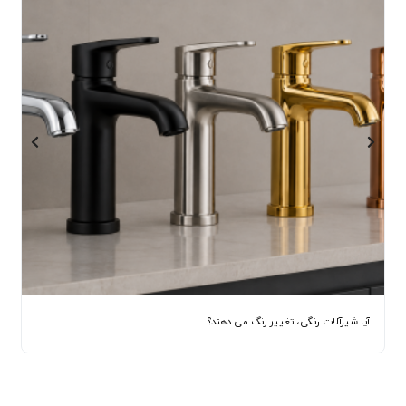
آیا شیرآلات رنگی، تغییر رنگ می دهند؟