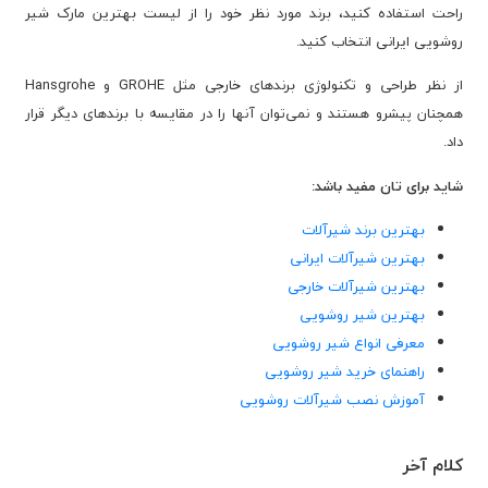
راحت استفاده کنید، برند مورد نظر خود را از لیست بهترین مارک شیر
روشویی ایرانی انتخاب کنید.
از نظر طراحی و تکنولوژی برندهای خارجی مثل GROHE و Hansgrohe
همچنان پیشرو هستند و نمی‌توان آنها را در مقایسه با برندهای دیگر قرار
داد.
شاید برای تان مفید باشد:
بهترین برند شیرآلات
بهترین شیرآلات ایرانی
بهترین شیرآلات خارجی
بهترین شیر روشویی
معرفی انواع شیر روشویی
راهنمای خرید شیر روشویی
آموزش نصب شیرآلات روشویی
کلام آخر