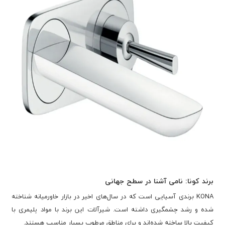
برند کونا: نامی آشنا در سطح جهانی
KONA برندی آسیایی است که در سال‌های اخیر در بازار خاورمیانه شناخته
شده و رشد چشمگیری داشته است. شیرآلات این برند با مواد پلیمری با
کیفیت بالا ساخته شده‌اند و برای مناطق مرطوب بسیار مناسب هستند.