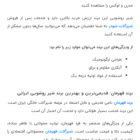
مدرن و لوکس را مشاهده کنید.
شیر روشویی این برند ارزش خرید بالایی دارد و خدمات پس از فروش
شیرآلات شودر
به شما اطمینان می‌دهد که می‌توانید سال‌ها بدون مشکل از
آن استفاده کنید.
از ویژگی‌های این برند می‌توان موارد زیر را نام برد:
طراحی ارگونومیک
آبکاری مقاوم و براق
استفاده از مواد اولیه درجه یک
برند قهرمان: قدیمی‌ترین و بهترین برند شیر روشویی ایرانی
برند قهرمان
نامی قدیمی و قابل اعتماد در عرصه شیرآلات خانگی ایران است.
این برند قدمت بسیار طولانی دارد و قدمت آن اعتبار آن است.
یکی از ویژگی‌های منحصر به فرد قهرمان، تولید محولاتی با ظاهر ساده،
کیفیت بالا و قیمت مناسب است.
شیرآلات قهرمان
محصولاتی اقتصادی را
تولید می‌کند و بسیاری از محصولات آن نیز صادراتی‌اند.