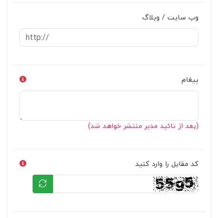
وب سایت / وبلاگ
پیغام
(بعد از تائید مدیر منتشر خواهد شد)
کد مقابل را وارد کنید