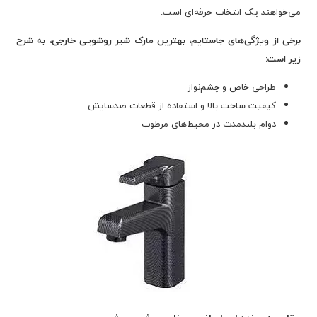
می‌خواهند یک انتخاب حرفه‌ای است.
برخی از ویژگی‌های جاستایم، بهترین مارک شیر روشویی خارجی، به شرح
زیر است:
طراحی خاص و چشم‌نواز
کیفیت ساخت بالا و استفاده از قطعات ضد‌سایش
دوام بلندمدت در محیط‌های مرطوب