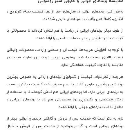
مقایسه برندهای ایرانی و خارجی شیر روشویی
به‌طور کلی، برندهای ایرانی در سال‌های اخیر از نظر کیفیت بدنه، کارتریج و
آبکاری، کاملاً قابل رقابت با نمونه‌های خارجی شده‌اند.
از طرف دیگر برندهای ایرانی در رقابت با هم تلاش کرده‌اند تا محصولاتی با
کیفیت بالاتر، طراحی زیبا و خدمات مناسبی را ارائه دهند.
با توجه به افزایش هزینه‌ها، قیمت ارز و سختی واردات، محصولات وارداتی
قیمت بالاتری نسبت به شیر روشویی ایرانی دارند؛ این تفاوت قیمت در
مقایسه با تفاوت کیفیت هماهنگی ندارد.
هر چند از نظر دوام، کیفیت و تکنولوژی برندهای وارداتی به خصوص بهترین
برند شیر روشویی خارجی که در بالا هم معرفی شد، کیفیت بیشتری نسبت
به برندهای ایرانی دارد، اما برندهای ایرانی هم تلاش کرده‌اند تا با استفاده از
دانش مهندسی و تکنولوژی روز محصولاتی هم رده با برندهای اروپایی و
مطابق با استانداردهای جهانی را ارائه دهند.
لازم به ذکر است که خدمات پس از فروش و گارانتی برندهای ایرانی بهتر از
برندهای وارداتی است و اگر می‌خواهید از خدمات پس از فروش با خیال