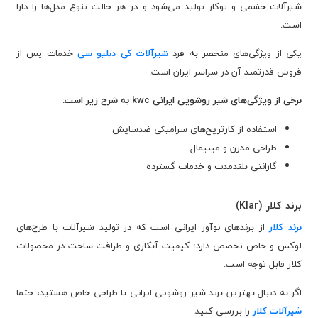
شیرآلات چشمی و توکار تولید می‌شود و در هر حالت تنوع مدل‌ها را دارا
است.
یکی از ویژگی‌های منحصر به فرد
شیرآلات کی دبلیو سی
خدمات پس از
فروش قدرتمند آن در سراسر ایران است.
برخی از ویژگی‌های شیر روشویی ایرانی kwc به شرح زیر است:
استفاده از کارتریج‌های سرامیکی ضد‌سایش
طراحی مدرن و مینیمال
گارانتی بلندمدت و خدمات گسترده
برند کلار (Klar)
برند کلار
از برندهای نوآور ایرانی است که در تولید شیرآلات با طرح‌های
لوکس و خاص تخصص دارد؛ کیفیت آبکاری و ظرافت ساخت در محصولات
کلار قابل توجه است.
اگر به دنبال بهترین برند شیر روشویی ایرانی با طراحی خاص هستید، حتما
شیرآلات کلار
را بررسی کنید.