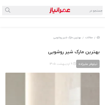
مقالات
بهترین مارک شیر روشویی
/
/
بهترین مارک شیر روشویی
نیلوفر علیزاده
9 اردیبهشت 1405