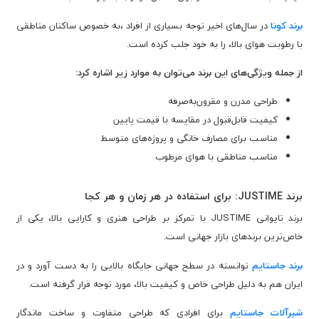
برند کونا
در سال‌های اخیر توجه بسیاری از افراد ،به خصوص ساکنان مناطقی
با رطوبت هوای بالا، را به خود جلب کرده است.
از جمله ویژگی‌های این برند می‌توان به موارد زیر اشاره کرد:
طراحی مدرن و مقرون‌به‌صرفه
کیفیت قابل‌قبول در مقایسه با قیمت پایین
مناسب برای مصارف خانگی و پروژه‌های متوسط
مناسب مناطقی با هوای مرطوب
برند JUSTIME: برای استفاده در هر زمان و هر کجا
برند تایوانی JUSTIME با تمرکز بر طراحی هنری و کارایی بالا، یکی از
خاص‌ترین برندهای بازار جهانی است.
برند جاستایم
توانسته در سطح جهانی جایگاه بالایی را به دست آورد و در
ایران هم به دلیل طراحی خاص و کیفیت بالا، مورد توجه قرار گرفته است.
شیرآلات جاستایم
برای افرادی که طراحی متفاوت و ساخت ماندگار