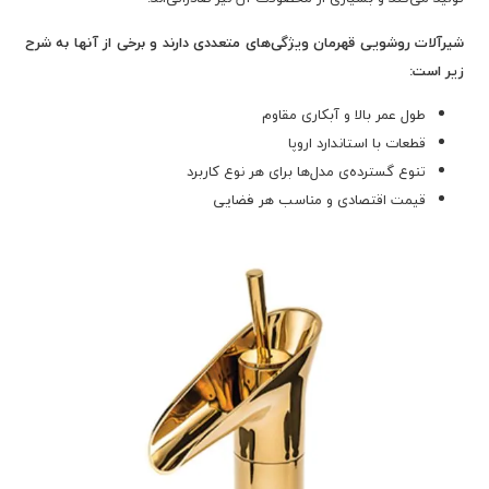
شیرآلات روشویی قهرمان ویژگی‌های متعددی دارند و برخی از آنها به شرح
زیر است:
طول عمر بالا و آبکاری مقاوم
قطعات با استاندارد اروپا
تنوع گسترده‌ی مدل‌ها برای هر نوع کاربرد
قیمت اقتصادی و مناسب هر فضایی