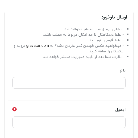
ارسال بازخورد
- نشانی ایمیل شما منتشر نخواهد شد.
- لطفا دیدگاهتان تا حد امکان مربوط به مطلب باشد.
- لطفا فارسی بنویسید.
- میخواهید عکس خودتان کنار نظرتان باشد؟ به
gravatar.com
بروید و
عکستان را اضافه کنید.
- نظرات شما بعد از تایید مدیریت منتشر خواهد شد
نام
ایمیل