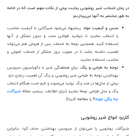
در زمان انتخاب شیر روشویی رعایت برخی از نکات مهم است که در ادامه
به طور مختصر به آنها می‌پردازیم:
جنس و کیفیت مواد:
پیشنهاد می‌شود شیرآلاتی با کیفیت مناسب
را انتخاب نمایید تا بتوانید طولانی مدت و بدون مشکل از آنها
استفاده کنید. همچنین توجه به خدمات پس از فروش هم می‌تواند
اهمیت داشته باشد تا در صورت بروز مشکل از خدمات اصولی و
مناسب استفاده نمایید.
توجه به طراحی و رنگ:
برای هماهنگی شیر با دکوراسیون سرویس
بهداشتی توجه به طراحی شیر روشویی و رنگ آن اهمیت زیادی دارد.
برخی از مدل‌ها در چند رنگ تولید می‌شوند و لازم است هنگام انتخاب
رنگ و مدل طراحی توجه نمایید (برای اطلاعات بیشتر، مقاله
شیرآلات
چه رنگی خوبه
؟
را مطالعه کنید!).
کاربرد انواع شیر روشویی
شیرآلات روشویی را نمی‌توان از سرویس بهداشتی حذف کرد؛ بنابراین