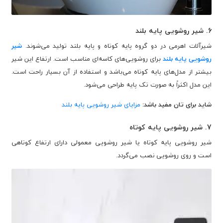
6. شیر روشویی پایه بلند
شیرآلات اهرمی در دو گروه پایه کوتاه و پایه بلند تولید می‌شوند.
شیر
روشویی پایه بلند
برای روشویی‌های کاسه‌ای مناسب است. ارتفاع این شیر
بیشتر از مدل‌های پایه کوتاه می‌باشد و استفاده از آن بسیار راحت است.
این مدل اکثراً به صورت تک پایه طراحی می‌شود.
شاید برای تان مفید باشد:
مزایای شیر روشویی پایه بلند
7. شیر روشویی پایه کوتاه
شیر روشویی پایه کوتاه یا شیر روشویی معمولی دارای ارتفاع کوتاهی
است و روی روشویی نصب می‌گردد.