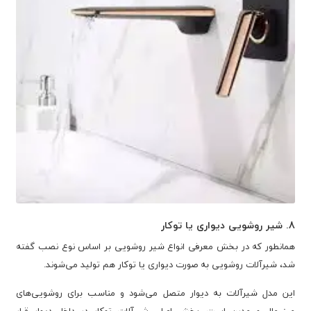
8. شیر روشویی دیواری یا توکار
همانطور که در بخش معرفی انواع شیر روشویی بر اساس نوع نصب گفته
شد، شیرآلات روشویی به صورت دیواری یا توکار هم تولید می‌شوند.
این مدل شیرآلات به دیوار متصل می‌شود و مناسب برای روشویی‌های
مینیمال و مدرن است. بخش اصلی شیرآلات توکار در داخل دیوار قرار