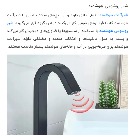
شیر روشویی هوشمند
شیرآلات هوشمند
تنوع زیادی دارند و از مدل‌های ساده چشمی تا شیرآلات
هوشمند که با فرمان‌های صوتی کار می‌کنند در این گروه قرار می‌گیرند.
شیر
روشویی هوشمند
با استفاده از سنسورها یا فناوری‌های دیجیتال کار می‌کند
و بسته به مدل، قابلیت‌ها و امکانات متعدد و مختلفی دارند. شیرآلات
هوشمند برای صرفه‌جویی در آب و خانه‌های هوشمند بسیار مناسب هستند.