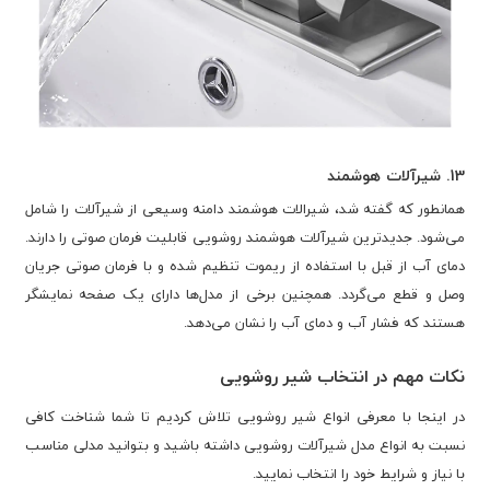
13. شیرآلات هوشمند
همانطور که گفته شد، شیرالات هوشمند دامنه وسیعی از شیرآلات را شامل
می‌شود. جدیدترین شیرآلات هوشمند روشویی قابلیت فرمان صوتی را دارند.
دمای آب از قبل با استفاده از ریموت تنظیم شده و با فرمان صوتی جریان
وصل و قطع می‌گردد. همچنین برخی از مدل‌ها دارای یک صفحه نمایشگر
هستند که فشار آب و دمای آب را نشان می‌دهد.
نکات مهم در انتخاب شیر روشویی
در اینجا با معرفی انواع شیر روشویی تلاش کردیم تا شما شناخت کافی
نسبت به انواع مدل شیرآلات روشویی داشته باشید و بتوانید مدلی مناسب
با نیاز و شرایط خود را انتخاب نمایید.