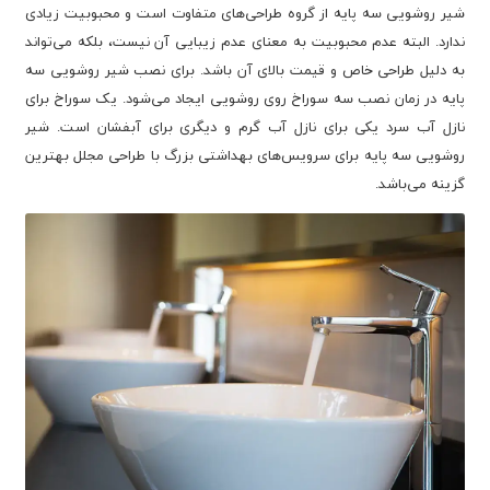
شیر روشویی سه پایه از گروه طراحی‌های متفاوت است و محبوبیت زیادی
ندارد. البته عدم محبوبیت به معنای عدم زیبایی آن نیست، بلکه می‌تواند
به دلیل طراحی خاص و قیمت بالای آن باشد. برای نصب شیر روشویی سه
پایه در زمان نصب سه سوراخ روی روشویی ایجاد می‌شود. یک سوراخ برای
نازل آب سرد یکی برای نازل آب گرم و دیگری برای آبفشان است. شیر
روشویی سه پایه برای سرویس‌های بهداشتی بزرگ با طراحی مجلل بهترین
گزینه می‌باشد.