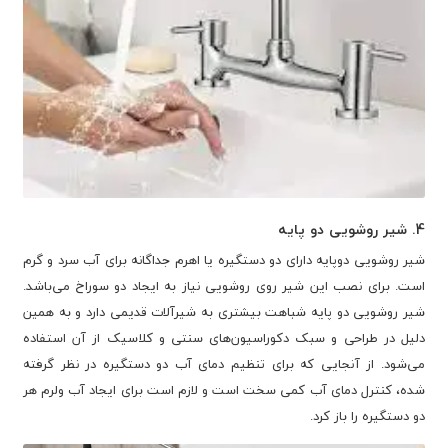
4. شیر روشویی دو پایه
شیر روشویی دوپایه دارای دو دستگیره یا اهرم جداگانه برای آب سرد و گرم
است. برای نصب این شیر روی روشویی نیاز به ایجاد دو سوراخ می‌باشد.
شیر روشویی دو پایه شباهت بیشتری به شیرآلات قدیمی دارد و به همین
دلیل در طراحی و سبک دکوراسیون‌های سنتی و کلاسیک از آن استفاده
می‌شود. از آنجایی که برای تنظیم دمای آب دو دستگیره در نظر گرفته
شده، کنترل دمای آب کمی سخت است و لازم است برای ایجاد آب ولرم هر
دو دستگیره را باز کرد.