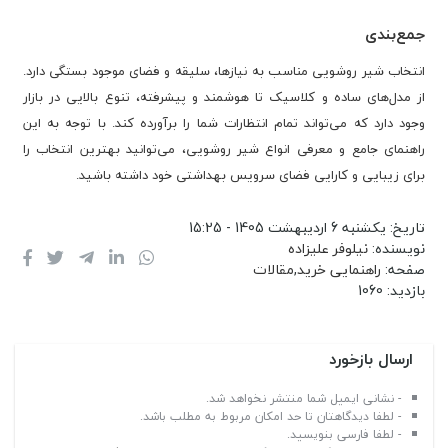
جمع‌بندی
انتخاب شیر روشویی مناسب به نیازها، سلیقه و فضای موجود بستگی دارد.
از مدل‌های ساده و کلاسیک تا هوشمند و پیشرفته، تنوع بالایی در بازار
وجود دارد که می‌تواند تمام انتظارات شما را برآورده کند. با توجه به این
راهنمای جامع و معرفی انواع شیر روشویی، می‌توانید بهترین انتخاب را
برای زیبایی و کارایی فضای سرویس بهداشتی خود داشته باشید.
تاریخ:
یکشنبه 6 اردیبهشت 1405 - 15:25
نویسنده:
نیلوفر علیزاده
صفحه:
راهنمایی خرید
,
مقالات
بازدید:
1060
ارسال بازخورد
- نشانی ایمیل شما منتشر نخواهد شد.
- لطفا دیدگاهتان تا حد امکان مربوط به مطلب باشد.
- لطفا فارسی بنویسید.