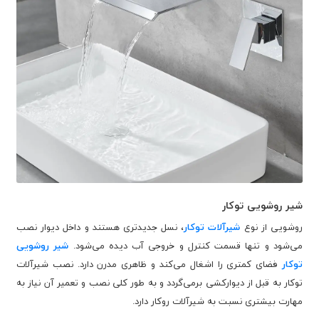
شیر روشویی توکار
روشویی از نوع
شیرآلات توکار
، نسل جدیدتری هستند و داخل دیوار نصب
می‌شود و تنها قسمت کنترل و خروجی آب دیده می‌شود.
شیر روشویی
توکار
فضای کمتری را اشغال می‌کند و ظاهری مدرن دارد. نصب شیرآلات
توکار به قبل از دیوارکشی برمی‌گردد و به طور کلی نصب و تعمیر آن نیاز به
مهارت بیشتری نسبت به شیرآلات روکار دارد.