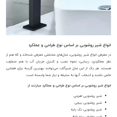
انواع شیر روشویی بر اساس نوع طراحی و عملکرد
در معرفی انواع شیر روشویی، مدل‌های مختلفی معرفی شده‌اند و که هم از
نظر عملکردی، زیبایی، نحوه نصب و کنترل جریان آب با هم متفاوت
هستند. هر یک از این مدل شیرآلات می‌توانند بهترین گزینه برای فضایی
خاص باشند و انتخاب آنها به سلیقه و نیاز شما وابسته است.
انواع شیر روشویی بر اساس نوع طراحی و عملکرد عبارتند از:
شیر روشویی اهرمی
شیر روشویی پیچی
شیر روشویی تک پایه
شیر روشویی دو پایه