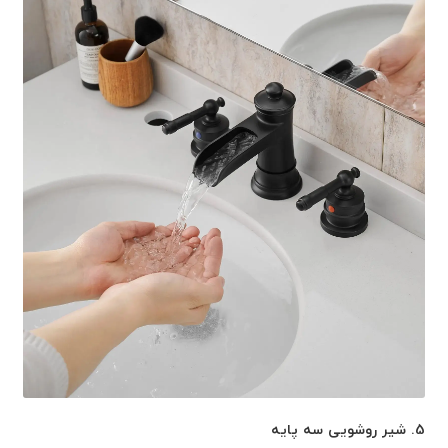
5. شیر روشویی سه پایه