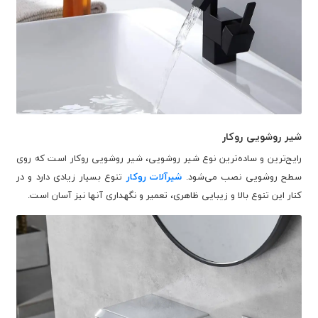
شیر روشویی روکار
رایج‌ترین و ساده‌ترین نوع شیر روشویی، شیر روشویی روکار است که روی
سطح روشویی نصب می‌شود.
شیرآلات روکار
تنوع بسیار زیادی دارد و در
کنار این تنوع بالا و زیبایی ظاهری، تعمیر و نگهداری آنها نیز آسان است.