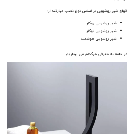
انواع شیر روشویی بر اساس نوع نصب عبارتند از:
شیر روشویی روکار
شیر روشویی توکار
شیر روشویی هوشمند
در ادامه به معرفی هرکدام می پردازیم.