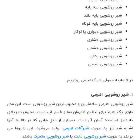
شیر روشویی سه پایه
شیر روشویی پایه بلند
شیر روشویی پایه کوتاه
شیر روشویی دیواری یا توکار
شیر روشویی فشاری
شیر روشویی چشمی
شیر روشویی پدالی
شیر روشویی لمسی
در ادامه به معرفی هر کدام می پردازیم.
1. شیر روشویی اهرمی
شیر روشویی اهرمی ساده‌ترین و محبوب‌ترین شیر روشویی است. این مدل
دارای یک اهرم برای تنظیم همزمان دما و فشار آب است. محبوبیت زیادی
به دلیل استفاده آسان آن است. بسیاری از مدل هایی که در بالا به آنها
اشاره شد نیز به صورت
شیرآلات اهرمی
تولید می‌شود؛ این شیرها می
توانند به صورت
شیر روشویی ثابت
یا
شیر روشویی متحرک
باشند.