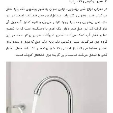
3. شیر روشویی تک پایه
در معرفی انواع شیر روشویی، اولین عنوان به شیر روشویی تک پایه تعلق
می‌گیرد. شیر روشویی تک پایه متداول‌ترین مدل شیرآلات است. در این
مدل شیر روشویی یک پایه وجود دارد و خروجی و اهرم کنترل آب روی آن
قرار گرفته‌اند. این مدل شیر دارای یک اهرم یا دستگیره است که به تنظیم
دما و فشار آب کمک می‌کند. تمامی شیرآلات اهرمی روکار ساده در این
گروه جای می‌گیرند. شیر روشویی تک پایه یک مدل کاربردی و ساده برای
تمامی فضاها می‌باشد. از آنجایی که شیر روشویی تک پایه فضای بسیار
کمی را اشغال می‌کند مناسب‌ترین گزینه برای فضاهای کوچک است.