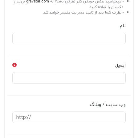
- میخواهید عکس خودتان کنار نظرتان باشد؟ به
gravatar.com
بروید و
عکستان را اضافه کنید.
- نظرات شما بعد از تایید مدیریت منتشر خواهد شد
نام
ایمیل
وب سایت / وبلاگ