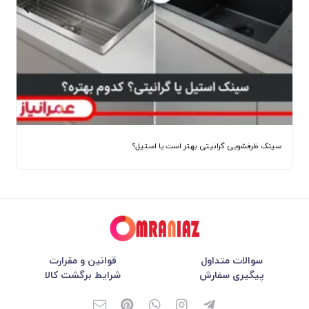
سینک ظرفشویی گرانیتی بهتر است یا استیل؟
سوالات متداول
قوانین و مقرارت
پیگیری سفارش
شرایط برگشت کالا