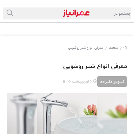
مقالات
معرفی انواع شیر روشویی
/
/
معرفی انواع شیر روشویی
نیلوفر علیزاده
6 اردیبهشت 1405