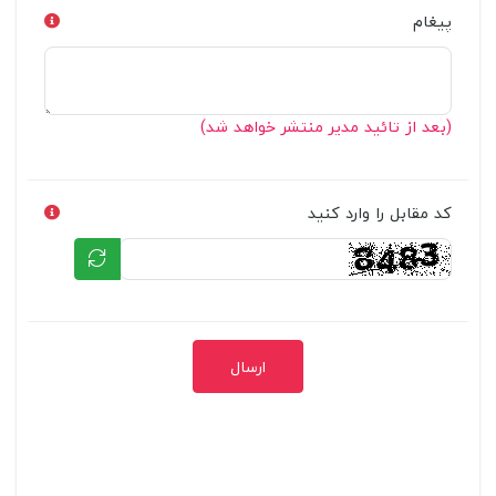
پیغام
(بعد از تائید مدیر منتشر خواهد شد)
کد مقابل را وارد کنید
ارسال