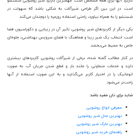
کاربرد آنها برای همه مشخص است. مهمترین کاربرد شیر روشویی شستشو
است. در این بین اگر طراحی شیرآلات به شکلی باشد که سهولت در
شستشو را به همراه بیاورد، راحتی استفاده روزمره را دوچندان می‌کند.
یکی دیگر از کاربردهای شیر روشویی تاثیر آن در زیبایی و دکوراسیون فضا
است. انتخاب یک شیر زیبا و هماهنگ با فضای سرویس بهداشتی، جلوه‌ای
خاص به محیط می‌بخشد.
در کنار مطالب گفته شده، برخی از شیرآلات روشویی کاربردهای بیشتری
دارند و خدمات متفاوتی را مانند باز و قطع شدن جریان آب به صورت
اتوماتیک را در اختیار کاربر می‌گذارند و به این صورت استفاده از آنها
راحت‌تر می‌شود.
شاید برای تان مفید باشد:
معرفی انواع روشویی
بهترین مدل شیر روشویی
بهترین مارک شیر روشویی
راهنمای خرید شیر روشویی