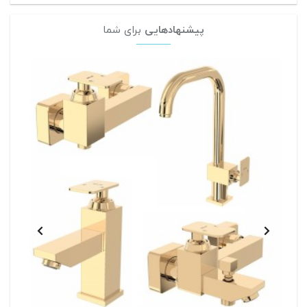
پیشنهادهایی
برای شما