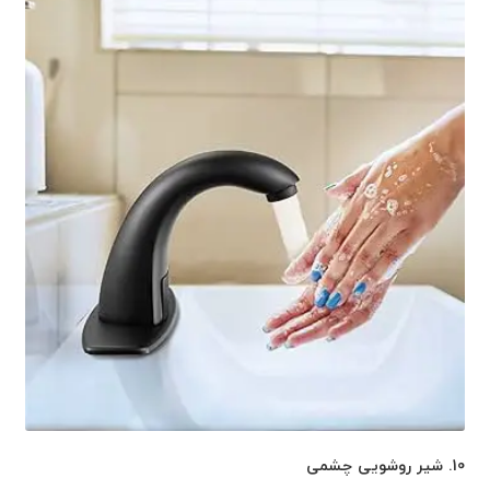
10. شیر روشویی چشمی