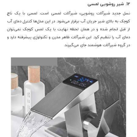
12. شیر روشویی لمسی
نسل جدید شیرآلات روشویی، شیرآلات لمسی است. لمسی با یک تاچ
کوچک به بالای شیر جریان آب برقرار می‌شود. در این مدل‌ها کنترل دمای آب
از قبل انجام شده و در همان لحظه نهایت با یک لمس کوچک نمی‌توان
دمای آب را تنظیم کرد. این شیرآلات ظاهر مدرن و تکنولوژی پیشرفته دارد و
در گروه شیرآلات هوشمند جای می‌گیرند.