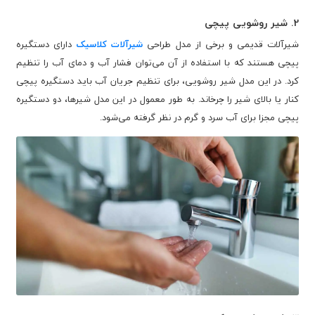
2. شیر روشویی پیچی
شیرآلات قدیمی و برخی از مدل طراحی
شیرآلات کلاسیک
دارای دستگیره
پیچی هستند که با استفاده از آن می‌توان فشار آب و دمای آب را تنظیم
کرد. در این مدل شیر روشویی، برای تنظیم جریان آب باید دستگیره پیچی
کنار یا بالای شیر را چرخاند. به طور معمول در این مدل شیرها، دو دستگیره
پیچی مجزا برای آب سرد و گرم در نظر گرفته می‌شود.