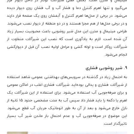
می‌گیرد و تنها اهرم کنترل دما و فشار آب و آب فشان روی دیوار دیده
می‌شود. در برخی از مدل‌ها اهرم کنترل و آبفشان روی یک صفحه قرار دارند
و در برخی مدل‌ها از هم مجزا هستند و در دو منطقه از دیوار نصب می‌شوند.
طراحی مینیمال و مدرن این مدل شیر روشویی باعث محبوبیت بسیار زیاد
آن شده است. لازم به یادآوری است که نصب این شیرآلات متفاوت از
شیرآلات روکار است و لوله کشی و مراحل اولیه نصب آن قبل از دیوارکشی
انجام می‌شود.
9. شیر روشویی فشاری
به احتمال زیاد در گذشته در سرویس‌های بهداشتی عمومی شاهد استفاده
از شیرآلات فشاری و پدالی بوده‌اید. شیرآلات فشاری اغلب در اماکن عمومی
و برای صرفه‌جویی آب استفاده می‌شود. برای استفاده از این شیرآلات یک
اهرم یا دکمه را باید فشار داد سپس آب به مدت مشخصی حدود ۱۵ ثانیه از
نازل خارج می‌شود و بعد از آن به طور اتوماتیک جریان آب قطع می‌شود.
این موضوع در صرفه‌جویی آب و عدم احتمال باز ماندن شیر آب بسیار
تاثیرگذار است.