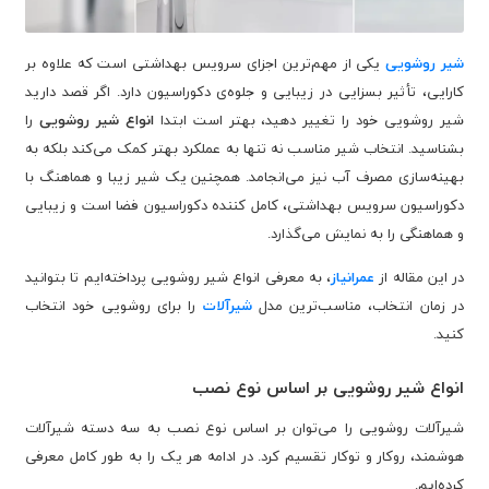
شیر روشویی
یکی از مهم‌ترین اجزای سرویس بهداشتی است که علاوه بر
کارایی، تأثیر بسزایی در زیبایی و جلوه‌ی دکوراسیون دارد. اگر قصد دارید
شیر روشویی خود را تغییر دهید، بهتر است ابتدا
انواع شیر روشویی
را
بشناسید. انتخاب شیر مناسب نه تنها به عملکرد بهتر کمک می‌کند بلکه به
بهینه‌سازی مصرف آب نیز می‌انجامد. همچنین یک شیر زیبا و هماهنگ با
دکوراسیون سرویس بهداشتی، کامل کننده دکوراسیون فضا است و زیبایی
و هماهنگی را به نمایش می‌گذارد‌.
در این مقاله از
عمرانیاز
، به معرفی انواع شیر روشویی پرداخته‌ایم تا بتوانید
در زمان انتخاب، مناسب‌ترین مدل
شیرآلات
را برای روشویی خود انتخاب
کنید.
انواع شیر روشویی بر اساس نوع نصب
شیرآلات روشویی را می‌توان بر اساس نوع نصب به سه دسته شیرآلات
هوشمند، روکار و توکار تقسیم کرد. در ادامه هر یک را به طور کامل معرفی
کرده‌ایم.