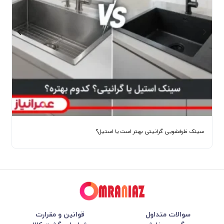
سینک ظرفشویی گرانیتی بهتر است یا استیل؟
سوالات متداول
قوانین و مقرارت