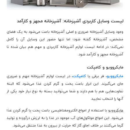
لیست وسایل کاربردی آشپزخانه: آشپزخانه مجهز و کارآمد
وجود وسایل آشپزخانه ضروری و اصلی آشپزخانه باعث می‌شود به یک فضای
مشخص، آشپزخانه گفته شود؛ اما تنها حضور این وسایل آن را کامل
نمی‌کند؛ در ادامه لیست لوازم آشپزخانه کاربردی و مهم هم بیان شده تا
آشپزخانه مجهز و کارآمد شود.
مایکروویو و کامپکت
مایکروویو
، فر برقی یا
کامپکت
، در لیست لوازم آشپزخانه مهم و ضروری
جای می‌گیرند. این ابزار باعث پخت و گرم کردن غذا می‌شود که البته
تفاوت‌هایی هم با هم دارند و شما می‌توانید بسته به نوع نیاز خود یکی از
آنها را انتخاب نمایید.
مایکروویو
با استفاده از امواج الکترومغناطیسی باعث پخت یا گرم کردن غذا
می‌شود. این امواج مولکول‌های آب موجود در غذا را به لرزش درآورده و تولید
گرما می‌کنند بر خلاف اجاق گاز که حرارت از بیرون به غذا منتقل می‌شود.