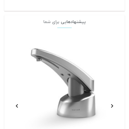
پیشنهادهایی
برای شما