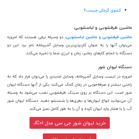
کشوی گرمکن چیست
؟
ماشین ظرفشویی و لباسشویی
ماشین ظرفشویی
و
ماشین لباسشویی
، دو وسیله برقی هستند که امروزه
می‌توان آنها را به عنوان کاربردی‌ترین وسایل آشپزخانه نام برد. این دو
دستگاه با انجام کارهای زمانبر، زمان و انرژی شما را ذخیره می‌کند.
دستگاه لیوان شور
امروزه در لیست وسایل آشپزخانه، وسایل جدیدی را می‌توان قرار داد که به
راحتی بیشتر و صرفه‌جویی در زمان کمک می‌کند؛ یکی از آنها دستگاه لیوان
شور است. این دستگاه بر روی سینک ظرفشویی نصب می‌شود به وسیله
آن می‌توانید انواع لیوان‌ها و بطری‌ها را شستشو دهید. دستگاه لیوان شور
آب را با فشار وارد لیوان کرده و آن را به طور کامل تمیز می‌کند.
خرید لیوان شور جی سی مدل JC01