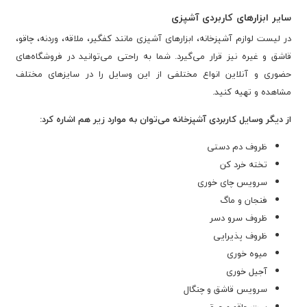
سایر ابزارهای کاربردی آشپزی
در لیست لوازم آشپزخانه، ابزارهای آشپزی مانند کفگیر، ملاقه، وردنه، چاقو،
قاشق و غیره نیز قرار می‌گیرد. شما به راحتی می‌توانید در فروشگاه‌های
حضوری و آنلاین انواع مختلفی از این وسایل را در سایزهای مختلف
مشاهده و تهیه کنید.
از دیگر وسایل کاربردی آشپزخانه می‌توان به موارد زیر هم اشاره کرد:
ظروف دم دستی
تخته خرد کن
سرویس چای خوری
فنجان و ماگ
ظروف سرو دسر
ظروف پذیرایی
میوه خوری
آجیل خوری
سرویس قاشق و چنگال