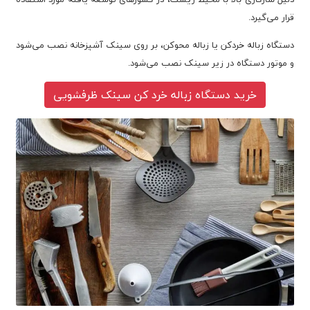
قرار می‌گیرد.
دستگاه زباله خردکن یا زباله محوکن، بر روی سینک آشپزخانه نصب می‌شود
و موتور دستگاه در زیر سینک نصب می‌شود.
خرید دستگاه زباله خرد کن سینک ظرفشویی