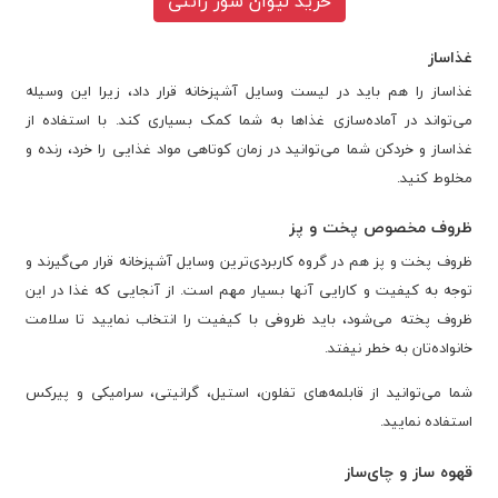
خرید لیوان شور زانتی
غذاساز
غذاساز را هم باید در لیست وسایل آشپزخانه قرار داد، زیرا این وسیله
می‌تواند در آماده‌سازی غذاها به شما کمک بسیاری کند. با استفاده از
غذاساز و خردکن شما می‌توانید در زمان کوتاهی مواد غذایی را خرد، رنده و
مخلوط کنید.
ظروف مخصوص پخت و پز
ظروف پخت و پز هم در گروه کاربردی‌ترین وسایل آشپزخانه قرار می‌گیرند و
توجه به کیفیت و کارایی آنها بسیار مهم است. از آنجایی که غذا در این
ظروف پخته می‌شود، باید ظروفی با کیفیت را انتخاب نمایید تا سلامت
خانواده‌تان به خطر نیفتد.
شما می‌توانید از قابلمه‌های تفلون، استیل، گرانیتی، سرامیکی و پیرکس
استفاده نمایید.
قهوه ساز و چای‌ساز