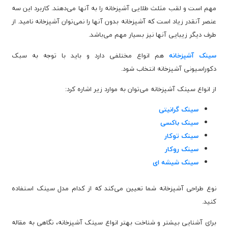
مهم است و لقب مثلث طلایی آشپزخانه را به آنها می‌دهند. کاربرد این سه
عنصر آنقدر زیاد است که آشپزخانه بدون آنها را نمی‌توان آشپزخانه نامید. از
طرف دیگر زیبایی آنها نیز بسیار مهم می‌باشد.
سینک آشپزخانه
هم انواع مختلفی دارد و باید با توجه به سبک
دکوراسیونی آشپزخانه انتخاب شود.
از انواع سینک آشپزخانه می‌توان به موارد زیر اشاره کرد:
سینک گرانیتی
سینک باکسی
سینک توکار
سینک روکار
سینک شیشه ای
نوع طراحی آشپزخانه شما تعیین می‌کند که از کدام مدل سینک استفاده
کنید.
برای آشنایی بیشتر و شناخت بهتر انواع سینک آشپزخانه، نگاهی به مقاله