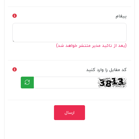
پیغام
(بعد از تائید مدیر منتشر خواهد شد)
کد مقابل را وارد کنید
ارسال