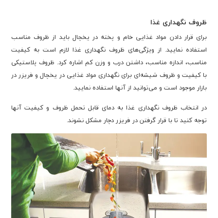
ظروف نگهداری غذا
برای قرار دادن مواد غذایی خام و پخته در یخچال باید از ظروف مناسب
استفاده نمایید. از ویژگی‌های ظروف نگهداری غذا لازم است به کیفیت
مناسب، اندازه مناسب، داشتن درب و وزن کم اشاره کرد. ظروف پلاستیکی
با کیفیت و ظروف شیشه‌ای برای نگهداری مواد غذایی در یخچال و فریزر در
بازار موجود است و می‌توانید از آنها استفاده نمایید.
در انتخاب ظروف نگهداری غذا به دمای قابل تحمل ظروف و کیفیت آنها
توجه کنید تا با قرار گرفتن در فریزر دچار مشکل نشوند.