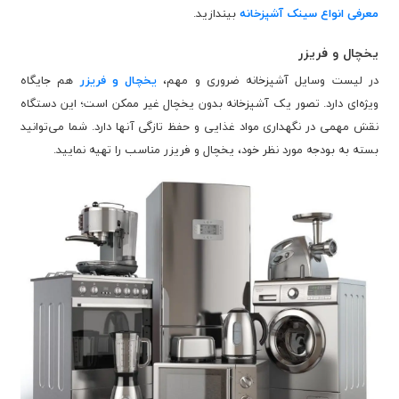
معرفی انواع سینک آشپزخانه
بیندازید.
یخچال و فریزر
در لیست وسایل آشپزخانه ضروری و مهم،
یخچال و فریزر
هم جایگاه
ویژه‌ای دارد. تصور یک آشپزخانه بدون یخچال غیر ممکن است؛ این دستگاه
نقش مهمی در نگهداری مواد غذایی و حفظ تازگی آنها دارد. شما می‌توانید
بسته به بودجه مورد نظر خود، یخچال و فریزر مناسب را تهیه نمایید.