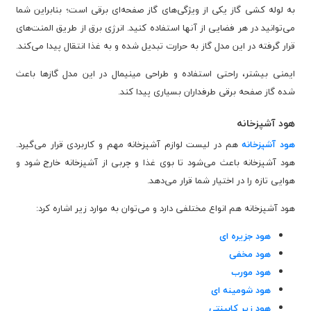
به لوله کشی گاز یکی از ویژگی‌های گاز صفحه‌ای برقی است؛ بنابراین شما
می‌توانید در هر فضایی از آنها استفاده کنید. انرژی برق از طریق المنت‌های
قرار گرفته در این مدل گاز به حرارت تبدیل شده و به غذا انتقال پیدا می‌کند.
ایمنی بیشتر، راحتی استفاده و طراحی مینیمال در این مدل گازها باعث
شده گاز صفحه برقی طرفداران بسیاری پیدا کند.
هود آشپزخانه
هود آشپزخانه
هم در لیست لوازم آشپزخانه مهم و کاربردی قرار می‌گیرد.
هود آشپزخانه باعث می‌شود تا بوی غذا و چربی از آشپزخانه خارج شود و
هوایی تازه را در اختیار شما قرار می‌دهد.
هود آشپزخانه هم انواع مختلفی دارد و می‌توان به موارد زیر اشاره کرد:
هود جزیره ای
هود مخفی
هود مورب
هود شومینه ای
هود زیر کابینتی