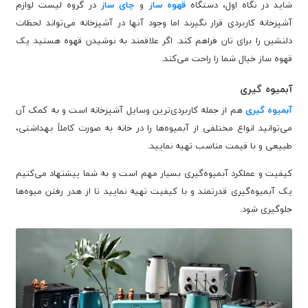
شاید در نگاه اول، دستگاه
قهوه ساز
و
چای ساز
در گروه لیست لوازم
آشپزخانه کاربردی قرار نگیرند اما وجود آنها در آشپزخانه می‌تواند لحظات
دلنشین را برای تان فراهم کند. اگر علاقمند به نوشیدن قهوه هستید یک
قهوه ساز خیال شما را راحت می‌کند.
آبمیوه گیری
آبمیوه گیری
هم از جمله کاربردی‌ترین وسایل آشپزخانه است و به کمک آن
می‌توانید انواع مختلفی از آبمیوه‌ها را در خانه به صورت کاملاً بهداشتی،
طبیعی و با قیمت مناسب تهیه نمایید.
کیفیت و عملکرد آبمیوه‌گیری بسیار مهم است و به شما پیشنهاد می‌کنیم
یک آبمیوه‌گیری قدرتمند و با کیفیت تهیه نمایید تا از هدر رفتن میوه‌ها
جلوگیری شود.