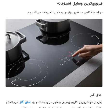
ضروری‌ترین وسایل آشپزخانه
در اینجا نگاهی به ضروری‌ترین وسایل آشپزخانه می‌اندازیم.
اجاق گاز
یکی از مهمترین و کاربردی‌ترین وسایل برای پخت و پز،
اجاق گاز
می‌باشد و