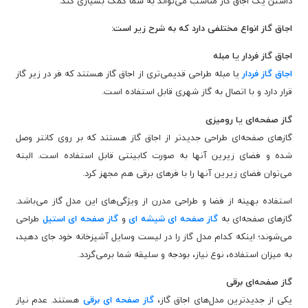
داشتن یک اجاق گاز مناسب می‌تواند به شما کمک بسیاری کند.
اجاق گاز انواع مختلفی دارد که به شرح زیر است:
اجاق گاز فردار یا مبله
اجاق گاز فردار
یا مبله طراحی قدیمی‌تری از اجاق گاز هستند که فر در زیر گاز
قرار دارد و با اتصال به گاز شهری قابل استفاده است.
گاز صفحه‌ای یا رومیزی
گازهای صفحه‌ای طراحی جدیدتر از اجاق گاز هستند که بر روی کانتر وصل
شده و فضای زیرین آنها به صورت کابینتی قابل استفاده است. البته
می‌توان فضای زیرین آنها را با فرهای برقی هم مجهز کرد.
استفاده بهینه از فضا و طراحی مدرن از ویژگی‌های این مدل گاز می‌باشد.
گازهای صفحه‌ای به
گاز صفحه ای شیشه ای
و
گاز صفحه ای استیل
طراحی
می‌شوند؛ اینکه کدام مدل گاز را در لیست وسایل آشپزخانه خود جای دهید،
به میزان استفاده، نوع نیاز، بودجه و سلیقه شما برمی‌گردد.
گاز صفحه‌ای برقی
یکی از جدیدترین مدل‌های اجاق گاز،
گاز صفحه ای برقی
هستند. عدم نیاز