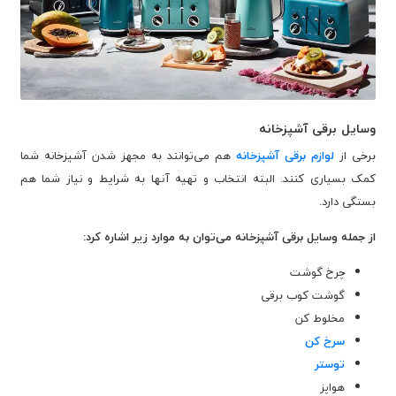
وسایل برقی آشپزخانه
برخی از
لوازم برقی آشپزخانه
هم می‌توانند به مجهز شدن آشپزخانه شما
کمک بسیاری کنند. البته انتخاب و تهیه آنها به شرایط و نیاز شما هم
بستگی دارد.
از جمله وسایل برقی آشپزخانه می‌توان به موارد زیر اشاره کرد:
چرخ گوشت
گوشت کوب برقی
مخلوط کن
سرخ کن
توستر
هواپز