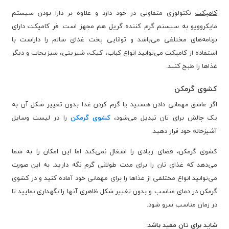
کامپکت
تکنولوژی متفاوتی در خود دارد و علاوه بر دارا بودن سیستم
مایکروویو به سیستم گرم کننده گریل هم مجهز است. فر کامپکت دارای
برنامه‌های مختلفی می‌باشد و توانایی پخت غذای سالم را داراست با
استفاده از کامپکت می‌توانید انواع کباب، کیک، شیرینی، سبزیجات و دیگر
غذاها را طبخ کنید.
کشوی گرمکن
اگر عاشق مهمانی دادن هستید یا گرم کردن غذا بدون تغییر شکل آن به
یک چالش برای تان تبدیل می‌شود،
کشوی گرمکن
را در لیست وسایل
آشپزخانه خود قرار دهید.
کشوی گرمکن، فضای زیادی را اشغال نمی‌کند اما این امکان را به شما
می‌دهد که غذای تان را برای مدت طولانی گرم نگه دارید. به این صورت
می‌توانید انواع مختلفی از غذاها را برای مهمانی خود آماده کنید و در کشوی
گرمکن در دمای مناسب و بدون تغییر شکل ظاهری آنها را نگهداری نمایید تا
در زمان مناسب سرو شود.
شاید برای تان مفید باشد: