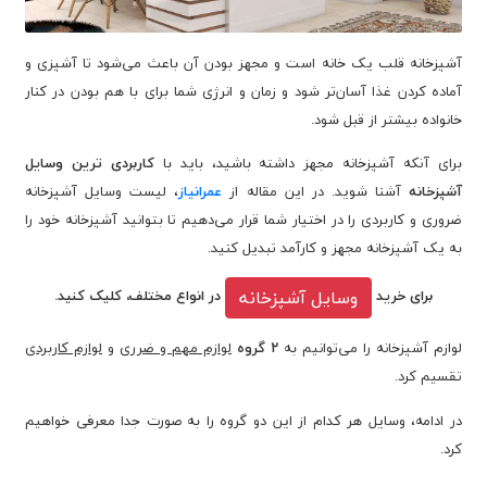
آشپزخانه قلب یک خانه است و مجهز بودن آن باعث می‌شود تا آشپزی و
آماده کردن غذا آسان‌تر شود و زمان و انرژی شما برای با هم بودن در کنار
خانواده بیشتر از قبل شود.
برای آنکه آشپزخانه مجهز داشته باشید، باید با
کاربردی ترین وسایل
آشپزخانه
آشنا شوید. در این مقاله از
عمرانیاز
، لیست وسایل آشپزخانه
ضروری و کاربردی را در اختیار شما قرار می‌دهیم تا بتوانید آشپزخانه خود را
به یک آشپزخانه مجهز و کارآمد تبدیل کنید.
وسایل آشپزخانه
برای خرید
در انواع مختلف، کلیک کنید.
لوازم آشپزخانه را می‌توانیم به
۲ گروه
لوازم مهم و ضرری
و
لوازم کاربردی
تقسیم کرد.
در ادامه، وسایل هر کدام از این دو گروه را به صورت جدا معرفی خواهیم
کرد.